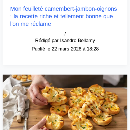
Mon feuilleté camembert-jambon-oignons
: la recette riche et tellement bonne que
l’on me réclame
/
Isandro Bellamy
22 mars 2026 à 18:28