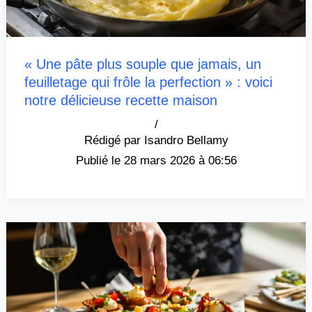
« Une pâte plus souple que jamais, un
feuilletage qui frôle la perfection » : voici
notre délicieuse recette maison
/
Isandro Bellamy
28 mars 2026 à 06:56