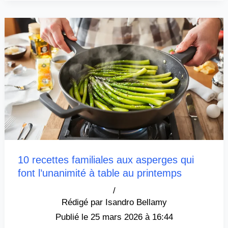
10 recettes familiales aux asperges qui
font l’unanimité à table au printemps
/
Isandro Bellamy
25 mars 2026 à 16:44