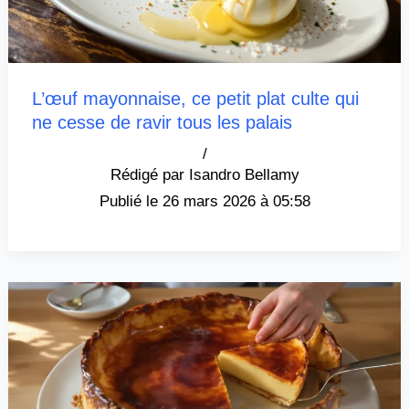
L’œuf mayonnaise, ce petit plat culte qui
ne cesse de ravir tous les palais
/
Isandro Bellamy
26 mars 2026 à 05:58