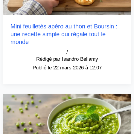
Mini feuilletés apéro au thon et Boursin :
une recette simple qui régale tout le
monde
/
Isandro Bellamy
22 mars 2026 à 12:07