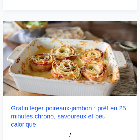
Gratin léger poireaux-jambon : prêt en 25
minutes chrono, savoureux et peu
calorique
/