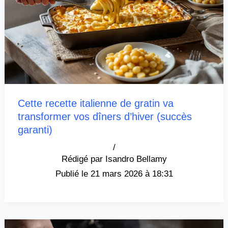
Cette recette italienne de gratin va
transformer vos dîners d’hiver (succès
garanti)
/
Isandro Bellamy
21 mars 2026 à 18:31