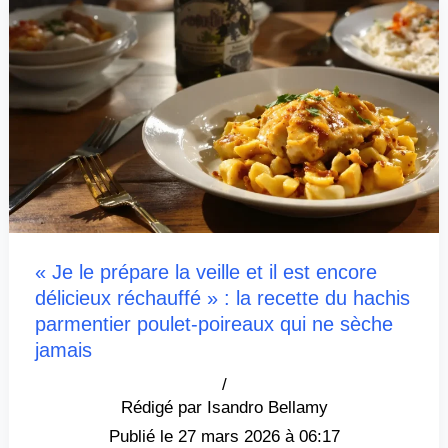
« Je le prépare la veille et il est encore
délicieux réchauffé » : la recette du hachis
parmentier poulet-poireaux qui ne sèche
jamais
/
Isandro Bellamy
27 mars 2026 à 06:17