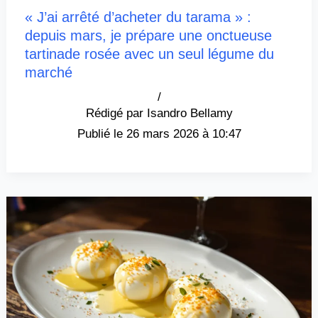
« J’ai arrêté d’acheter du tarama » :
depuis mars, je prépare une onctueuse
tartinade rosée avec un seul légume du
marché
/
Isandro Bellamy
26 mars 2026 à 10:47