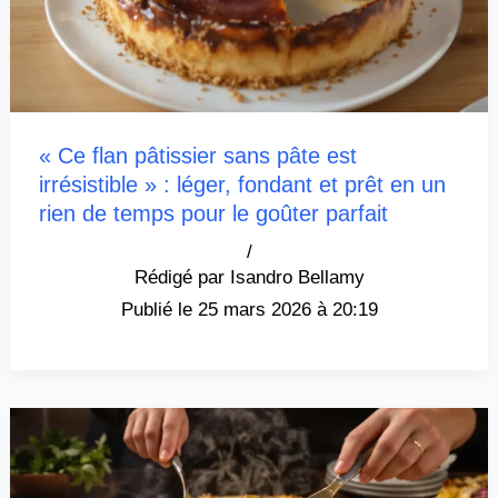
« Ce flan pâtissier sans pâte est
irrésistible » : léger, fondant et prêt en un
rien de temps pour le goûter parfait
/
Isandro Bellamy
25 mars 2026 à 20:19