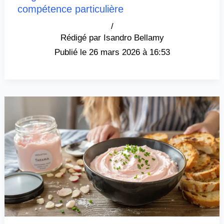
compétence particulière
/
Isandro Bellamy
26 mars 2026 à 16:53