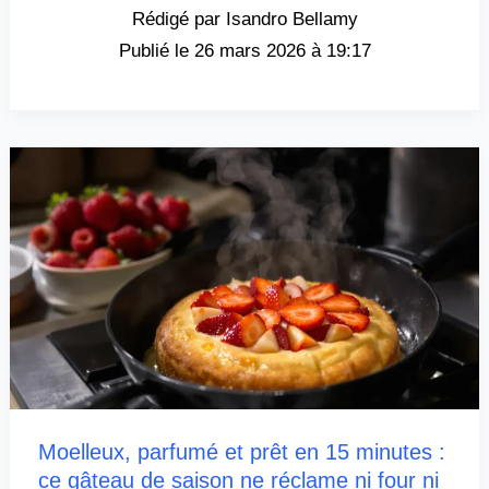
Isandro Bellamy
26 mars 2026 à 19:17
Moelleux, parfumé et prêt en 15 minutes :
ce gâteau de saison ne réclame ni four ni