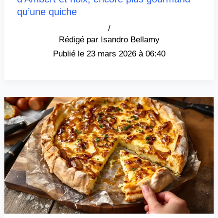
qu’une quiche
/
Isandro Bellamy
23 mars 2026 à 06:40