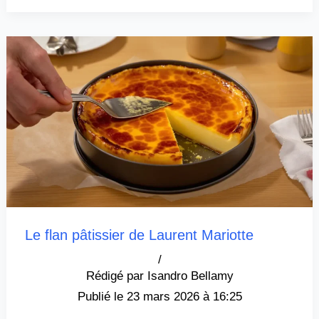
Le flan pâtissier de Laurent Mariotte
/
Isandro Bellamy
23 mars 2026 à 16:25