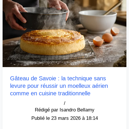
Gâteau de Savoie : la technique sans
levure pour réussir un moelleux aérien
comme en cuisine traditionnelle
/
Isandro Bellamy
23 mars 2026 à 18:14