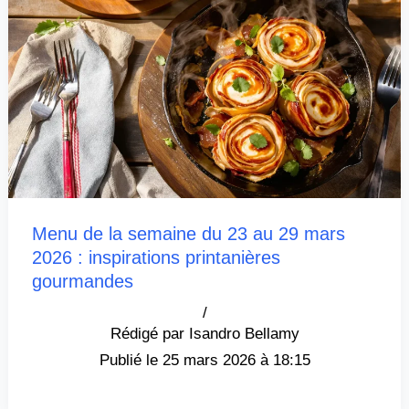
Menu de la semaine du 23 au 29 mars
2026 : inspirations printanières
gourmandes
/
Isandro Bellamy
25 mars 2026 à 18:15