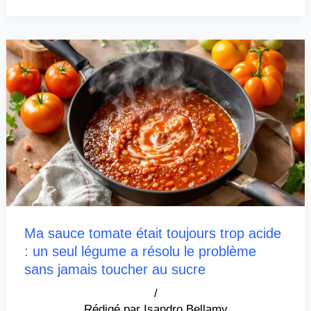
Ma sauce tomate était toujours trop acide
: un seul légume a résolu le problème
sans jamais toucher au sucre
/
Isandro Bellamy