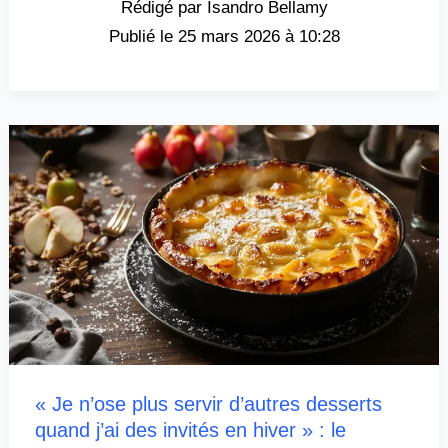
Isandro Bellamy
25 mars 2026 à 10:28
« Je n’ose plus servir d’autres desserts
quand j’ai des invités en hiver » : le