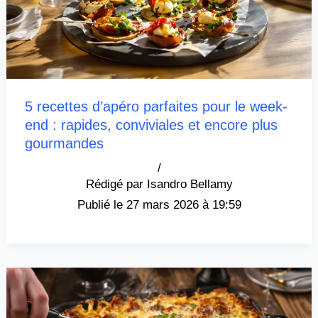
5 recettes d’apéro parfaites pour le week-
end : rapides, conviviales et encore plus
gourmandes
/
Isandro Bellamy
27 mars 2026 à 19:59