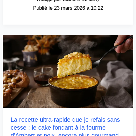
23 mars 2026 à 10:22
La recette ultra-rapide que je refais sans
cesse : le cake fondant à la fourme
d’Ambert et noix, encore plus gourmand