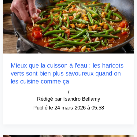
Mieux que la cuisson à l’eau : les haricots
verts sont bien plus savoureux quand on
les cuisine comme ça
/
Isandro Bellamy
24 mars 2026 à 05:58