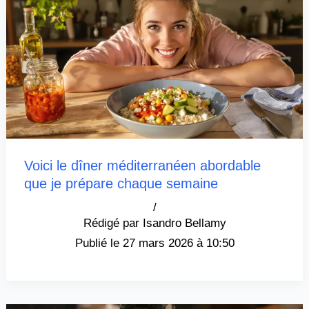
Voici le dîner méditerranéen abordable
que je prépare chaque semaine
/
Isandro Bellamy
27 mars 2026 à 10:50