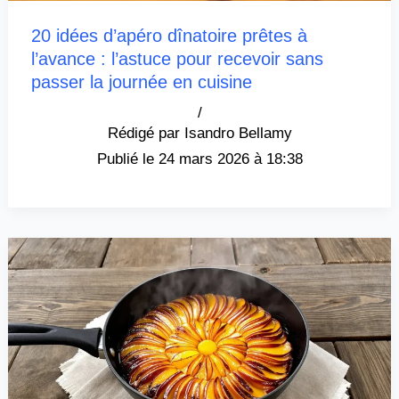
20 idées d’apéro dînatoire prêtes à
l’avance : l’astuce pour recevoir sans
passer la journée en cuisine
/
Isandro Bellamy
24 mars 2026 à 18:38