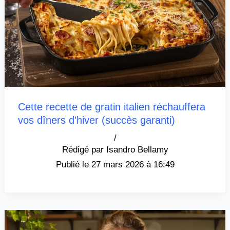
Cette recette de gratin italien réchauffera
vos dîners d’hiver (succès garanti)
/
Isandro Bellamy
27 mars 2026 à 16:49