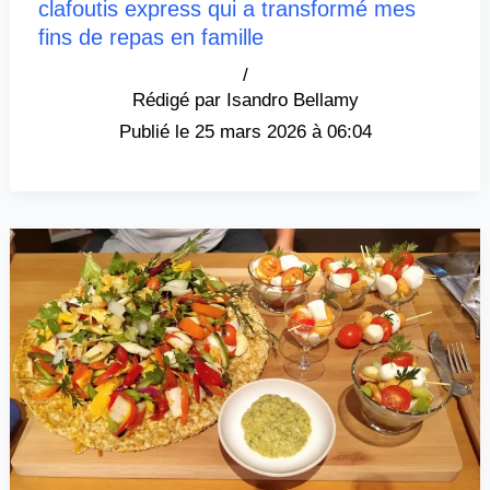
clafoutis express qui a transformé mes
fins de repas en famille
/
Isandro Bellamy
25 mars 2026 à 06:04