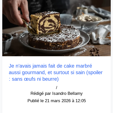
Je n’avais jamais fait de cake marbré
aussi gourmand, et surtout si sain (spoiler
: sans œufs ni beurre)
/
Isandro Bellamy
21 mars 2026 à 12:05