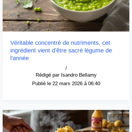
Véritable concentré de nutriments, cet
ingrédient vient d’être sacré légume de
l’année
/
Isandro Bellamy
22 mars 2026 à 06:40