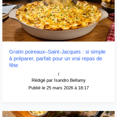
Gratin poireaux–Saint-Jacques : si simple
à préparer, parfait pour un vrai repas de
fête
/
Isandro Bellamy
25 mars 2026 à 18:17