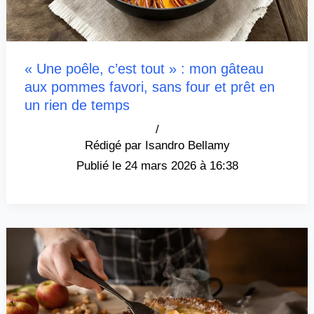
« Une poêle, c’est tout » : mon gâteau
aux pommes favori, sans four et prêt en
un rien de temps
/
Isandro Bellamy
24 mars 2026 à 16:38