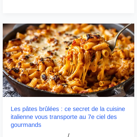
Les pâtes brûlées : ce secret de la cuisine
italienne vous transporte au 7e ciel des
gourmands
/