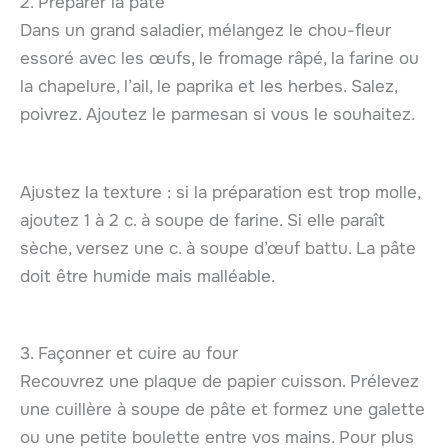
2. Préparer la pâte
Dans un grand saladier, mélangez le chou-fleur
essoré avec les œufs, le fromage râpé, la farine ou
la chapelure, l’ail, le paprika et les herbes. Salez,
poivrez. Ajoutez le parmesan si vous le souhaitez.
Ajustez la texture : si la préparation est trop molle,
ajoutez 1 à 2 c. à soupe de farine. Si elle paraît
sèche, versez une c. à soupe d’œuf battu. La pâte
doit être humide mais malléable.
3. Façonner et cuire au four
Recouvrez une plaque de papier cuisson. Prélevez
une cuillère à soupe de pâte et formez une galette
ou une petite boulette entre vos mains. Pour plus