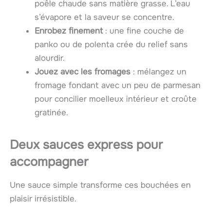
poêle chaude sans matière grasse. L’eau
s’évapore et la saveur se concentre.
Enrobez finement
: une fine couche de
panko ou de polenta crée du relief sans
alourdir.
Jouez avec les fromages
: mélangez un
fromage fondant avec un peu de parmesan
pour concilier moelleux intérieur et croûte
gratinée.
Deux sauces express pour
accompagner
Une sauce simple transforme ces bouchées en
plaisir irrésistible.