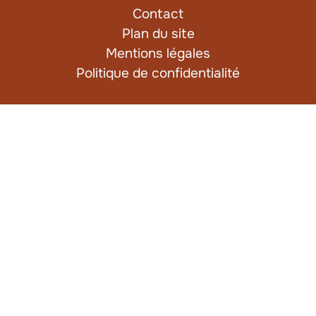
Contact
Plan du site
Mentions légales
Politique de confidentialité