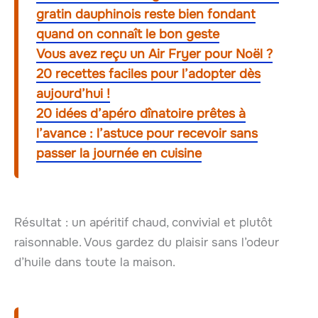
gratin dauphinois reste bien fondant
quand on connaît le bon geste
Vous avez reçu un Air Fryer pour Noël ?
20 recettes faciles pour l’adopter dès
aujourd’hui !
20 idées d’apéro dînatoire prêtes à
l’avance : l’astuce pour recevoir sans
passer la journée en cuisine
Résultat : un apéritif chaud, convivial et plutôt
raisonnable. Vous gardez du plaisir sans l’odeur
d’huile dans toute la maison.