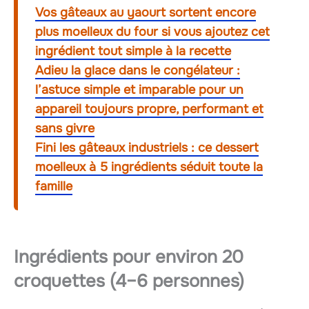
Vos gâteaux au yaourt sortent encore
plus moelleux du four si vous ajoutez cet
ingrédient tout simple à la recette
Adieu la glace dans le congélateur :
l’astuce simple et imparable pour un
appareil toujours propre, performant et
sans givre
Fini les gâteaux industriels : ce dessert
moelleux à 5 ingrédients séduit toute la
famille
Ingrédients pour environ 20
croquettes (4–6 personnes)