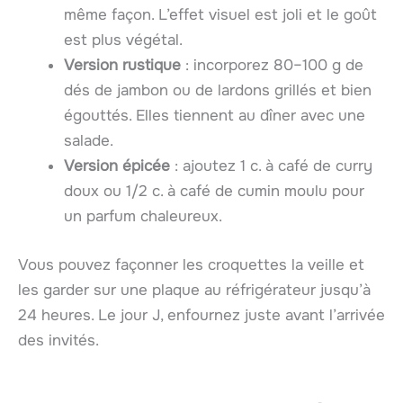
même façon. L’effet visuel est joli et le goût
est plus végétal.
Version rustique
: incorporez 80–100 g de
dés de jambon ou de lardons grillés et bien
égouttés. Elles tiennent au dîner avec une
salade.
Version épicée
: ajoutez 1 c. à café de curry
doux ou 1/2 c. à café de cumin moulu pour
un parfum chaleureux.
Vous pouvez façonner les croquettes la veille et
les garder sur une plaque au réfrigérateur jusqu’à
24 heures. Le jour J, enfournez juste avant l’arrivée
des invités.