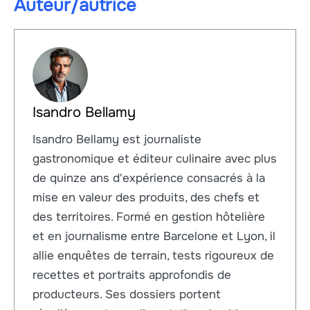
Auteur/autrice
Isandro Bellamy
Isandro Bellamy est journaliste
gastronomique et éditeur culinaire avec plus
de quinze ans d'expérience consacrés à la
mise en valeur des produits, des chefs et
des territoires. Formé en gestion hôtelière
et en journalisme entre Barcelone et Lyon, il
allie enquêtes de terrain, tests rigoureux de
recettes et portraits approfondis de
producteurs. Ses dossiers portent