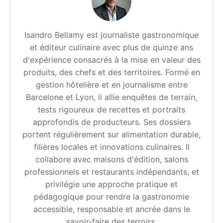
Isandro Bellamy est journaliste gastronomique
et éditeur culinaire avec plus de quinze ans
d'expérience consacrés à la mise en valeur des
produits, des chefs et des territoires. Formé en
gestion hôtelière et en journalisme entre
Barcelone et Lyon, il allie enquêtes de terrain,
tests rigoureux de recettes et portraits
approfondis de producteurs. Ses dossiers
portent régulièrement sur alimentation durable,
filières locales et innovations culinaires. Il
collabore avec maisons d'édition, salons
professionnels et restaurants indépendants, et
privilégie une approche pratique et
pédagogique pour rendre la gastronomie
accessible, responsable et ancrée dans le
savoir-faire des terroirs.