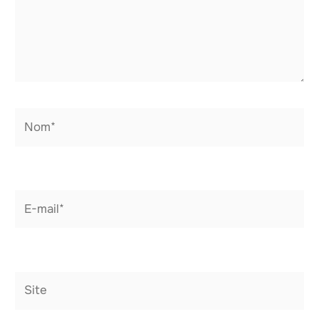
Nom*
E-
mail*
Site