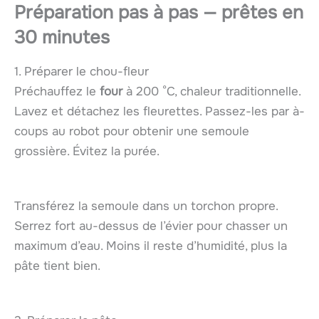
Préparation pas à pas — prêtes en
30 minutes
1. Préparer le chou-fleur
Préchauffez le
four
à 200 °C, chaleur traditionnelle.
Lavez et détachez les fleurettes. Passez-les par à-
coups au robot pour obtenir une semoule
grossière. Évitez la purée.
Transférez la semoule dans un torchon propre.
Serrez fort au-dessus de l’évier pour chasser un
maximum d’eau. Moins il reste d’humidité, plus la
pâte tient bien.