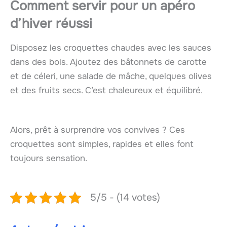
Comment servir pour un apéro
d’hiver réussi
Disposez les croquettes chaudes avec les sauces
dans des bols. Ajoutez des bâtonnets de carotte
et de céleri, une salade de mâche, quelques olives
et des fruits secs. C’est chaleureux et équilibré.
Alors, prêt à surprendre vos convives ? Ces
croquettes sont simples, rapides et elles font
toujours sensation.
5/5 - (14 votes)