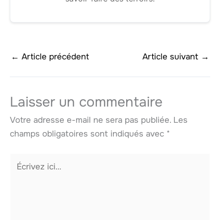
←
Article précédent
Article suivant
→
Laisser un commentaire
Votre adresse e-mail ne sera pas publiée.
Les
champs obligatoires sont indiqués avec
*
Écrivez
ici…