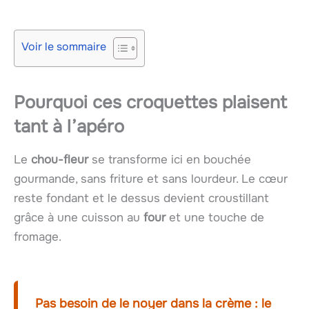
Voir le sommaire
Pourquoi ces croquettes plaisent
tant à l’apéro
Le
chou-fleur
se transforme ici en bouchée
gourmande, sans friture et sans lourdeur. Le cœur
reste fondant et le dessus devient croustillant
grâce à une cuisson au
four
et une touche de
fromage.
Pas besoin de le noyer dans la crème : le