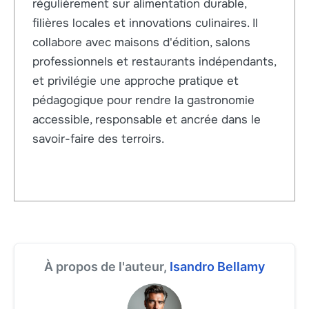
régulièrement sur alimentation durable,
filières locales et innovations culinaires. Il
collabore avec maisons d'édition, salons
professionnels et restaurants indépendants,
et privilégie une approche pratique et
pédagogique pour rendre la gastronomie
accessible, responsable et ancrée dans le
savoir-faire des terroirs.
À propos de l'auteur,
Isandro Bellamy