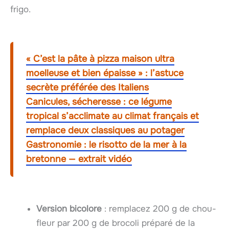
frigo.
« C’est la pâte à pizza maison ultra
moelleuse et bien épaisse » : l’astuce
secrète préférée des Italiens
Canicules, sécheresse : ce légume
tropical s’acclimate au climat français et
remplace deux classiques au potager
Gastronomie : le risotto de la mer à la
bretonne — extrait vidéo
Version bicolore
: remplacez 200 g de chou-
fleur par 200 g de brocoli préparé de la