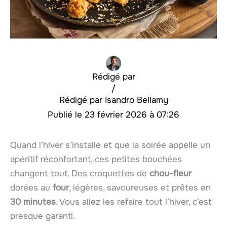
Rédigé par
/
Isandro Bellamy
23 février 2026 à 07:26
Quand l’hiver s’installe et que la soirée appelle un
apéritif réconfortant, ces petites bouchées
changent tout. Des croquettes de
chou-fleur
dorées au
four
, légères, savoureuses et prêtes en
30 minutes
. Vous allez les refaire tout l’hiver, c’est
presque garanti.