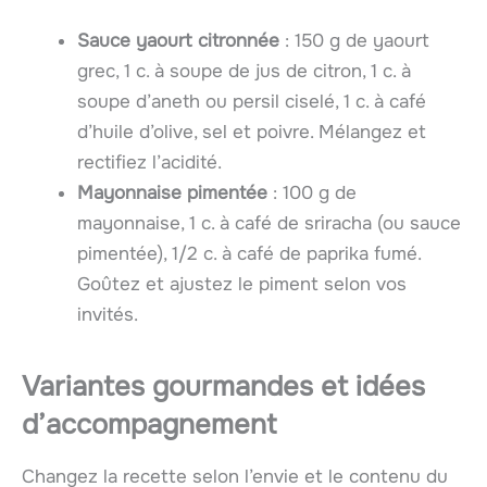
Sauce yaourt citronnée
: 150 g de yaourt
grec, 1 c. à soupe de jus de citron, 1 c. à
soupe d’aneth ou persil ciselé, 1 c. à café
d’huile d’olive, sel et poivre. Mélangez et
rectifiez l’acidité.
Mayonnaise pimentée
: 100 g de
mayonnaise, 1 c. à café de sriracha (ou sauce
pimentée), 1/2 c. à café de paprika fumé.
Goûtez et ajustez le piment selon vos
invités.
Variantes gourmandes et idées
d’accompagnement
Changez la recette selon l’envie et le contenu du