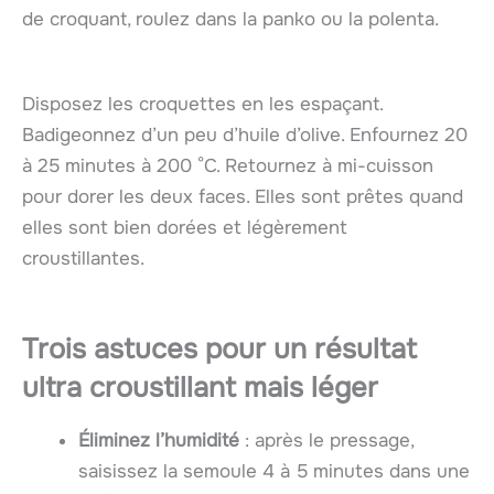
de croquant, roulez dans la panko ou la polenta.
Disposez les croquettes en les espaçant.
Badigeonnez d’un peu d’huile d’olive. Enfournez 20
à 25 minutes à 200 °C. Retournez à mi-cuisson
pour dorer les deux faces. Elles sont prêtes quand
elles sont bien dorées et légèrement
croustillantes.
Trois astuces pour un résultat
ultra croustillant mais léger
Éliminez l’humidité
: après le pressage,
saisissez la semoule 4 à 5 minutes dans une