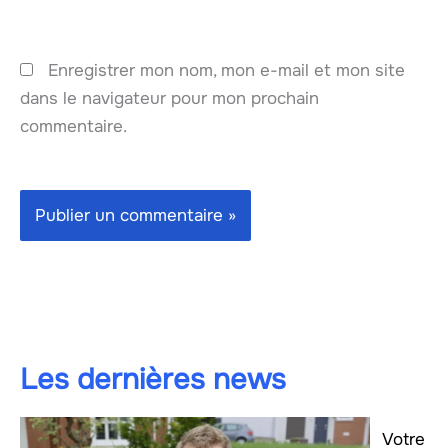
Enregistrer mon nom, mon e-mail et mon site
dans le navigateur pour mon prochain
commentaire.
Les dernières news
Votre