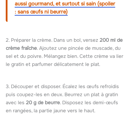
aussi gourmand, et surtout si sain (spoiler
: sans œufs ni beurre)
2. Préparer la crème. Dans un bol, versez
200 ml de
crème fraîche
. Ajoutez une pincée de muscade, du
sel et du poivre. Mélangez bien. Cette crème va lier
le gratin et parfumer délicatement le plat.
3. Découper et disposer. Écalez les œufs refroidis
puis coupez-les en deux. Beurrez un plat à gratin
avec les
20 g de beurre
. Disposez les demi-œufs
en rangées, la partie jaune vers le haut.