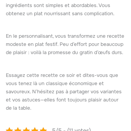
ingrédients sont simples et abordables. Vous
obtenez un plat nourrissant sans complication.
En le personnalisant, vous transformez une recette
modeste en plat festif. Peu d’effort pour beaucoup
de plaisir : voilà la promesse du gratin d’œufs durs.
Essayez cette recette ce soir et dites-vous que
vous tenez là un classique économique et
savoureux. N’hésitez pas à partager vos variantes
et vos astuces—elles font toujours plaisir autour
de la table.
5/5 - (11 votes)