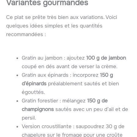
Variantes gourmandes
Ce plat se prête très bien aux variations. Voici
quelques idées simples et les quantités
recommandées :
Gratin au jambon : ajoutez
100 g de jambon
coupé en dés avant de verser la crème.
Gratin aux épinards : incorporez
150 g
d’épinards
préalablement sautés et bien
égouttés.
Gratin forestier : mélangez
150 g de
champignons
sautés avec un peu d’ail et de
persil.
Version croustillante : saupoudrez 30 g de
chapelure sur le fromage pour une croûte