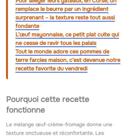
Pour alléger leurs gâteaux, en Corse, on
remplace le beurre par un ingrédient
surprenant – la texture reste tout aussi
fondante
L’œuf mayonnaise, ce petit plat culte qui
ne cesse de ravir tous les palais
Tout le monde adore ces pommes de
terre farcies maison, c’est devenue notre
recette favorite du vendredi
Pourquoi cette recette
fonctionne
Le mélange œuf-crème-fromage donne une
texture onctueuse et réconfortante. Les