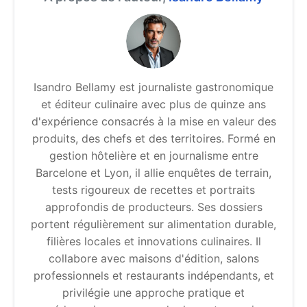
Isandro Bellamy est journaliste gastronomique
et éditeur culinaire avec plus de quinze ans
d'expérience consacrés à la mise en valeur des
produits, des chefs et des territoires. Formé en
gestion hôtelière et en journalisme entre
Barcelone et Lyon, il allie enquêtes de terrain,
tests rigoureux de recettes et portraits
approfondis de producteurs. Ses dossiers
portent régulièrement sur alimentation durable,
filières locales et innovations culinaires. Il
collabore avec maisons d'édition, salons
professionnels et restaurants indépendants, et
privilégie une approche pratique et