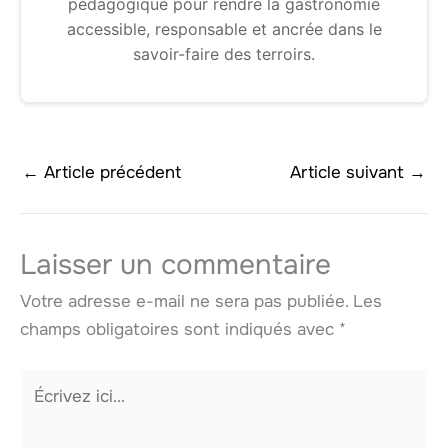
pédagogique pour rendre la gastronomie
accessible, responsable et ancrée dans le
savoir-faire des terroirs.
←
Article précédent
Article suivant
→
Laisser un commentaire
Votre adresse e-mail ne sera pas publiée.
Les
champs obligatoires sont indiqués avec
*
Écrivez
ici…