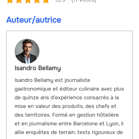
Auteur/autrice
Isandro Bellamy
Isandro Bellamy est journaliste
gastronomique et éditeur culinaire avec plus
de quinze ans d'expérience consacrés à la
mise en valeur des produits, des chefs et
des territoires. Formé en gestion hôtelière
et en journalisme entre Barcelone et Lyon, il
allie enquêtes de terrain, tests rigoureux de