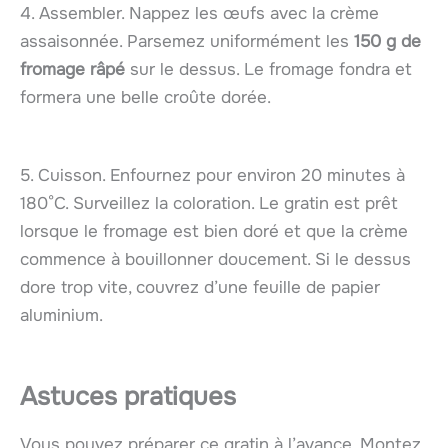
4. Assembler. Nappez les œufs avec la crème
assaisonnée. Parsemez uniformément les
150 g de
fromage râpé
sur le dessus. Le fromage fondra et
formera une belle croûte dorée.
5. Cuisson. Enfournez pour environ 20 minutes à
180°C. Surveillez la coloration. Le gratin est prêt
lorsque le fromage est bien doré et que la crème
commence à bouillonner doucement. Si le dessus
dore trop vite, couvrez d’une feuille de papier
aluminium.
Astuces pratiques
Vous pouvez préparer ce gratin à l’avance. Montez