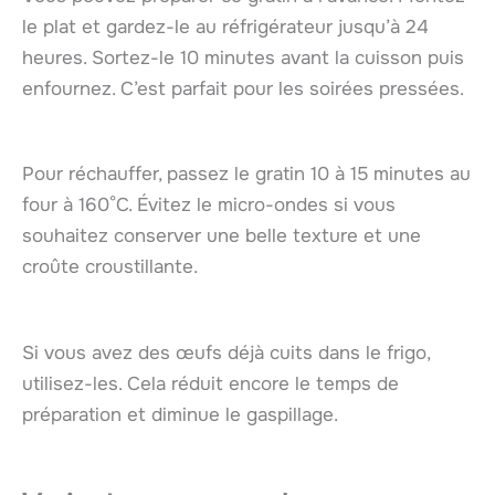
le plat et gardez-le au réfrigérateur jusqu’à 24
heures. Sortez-le 10 minutes avant la cuisson puis
enfournez. C’est parfait pour les soirées pressées.
Pour réchauffer, passez le gratin 10 à 15 minutes au
four à 160°C. Évitez le micro-ondes si vous
souhaitez conserver une belle texture et une
croûte croustillante.
Si vous avez des œufs déjà cuits dans le frigo,
utilisez-les. Cela réduit encore le temps de
préparation et diminue le gaspillage.