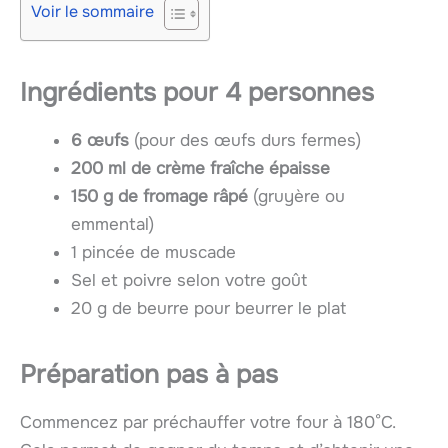
Voir le sommaire
Ingrédients pour 4 personnes
6 œufs
(pour des œufs durs fermes)
200 ml de crème fraîche épaisse
150 g de fromage râpé
(gruyère ou
emmental)
1 pincée de muscade
Sel et poivre selon votre goût
20 g de beurre pour beurrer le plat
Préparation pas à pas
Commencez par préchauffer votre four à 180°C.