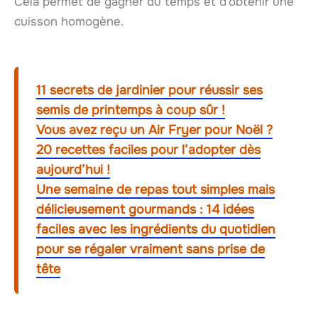
Cela permet de gagner du temps et d’obtenir une
cuisson homogène.
11 secrets de jardinier pour réussir ses
semis de printemps à coup sûr !
Vous avez reçu un Air Fryer pour Noël ?
20 recettes faciles pour l’adopter dès
aujourd’hui !
Une semaine de repas tout simples mais
délicieusement gourmands : 14 idées
faciles avec les ingrédients du quotidien
pour se régaler vraiment sans prise de
tête