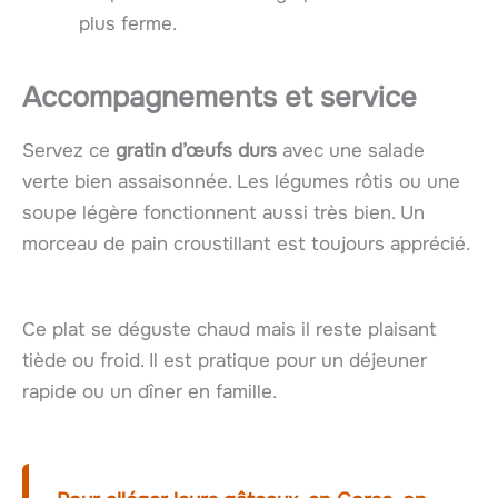
plus ferme.
Accompagnements et service
Servez ce
gratin d’œufs durs
avec une salade
verte bien assaisonnée. Les légumes rôtis ou une
soupe légère fonctionnent aussi très bien. Un
morceau de pain croustillant est toujours apprécié.
Ce plat se déguste chaud mais il reste plaisant
tiède ou froid. Il est pratique pour un déjeuner
rapide ou un dîner en famille.