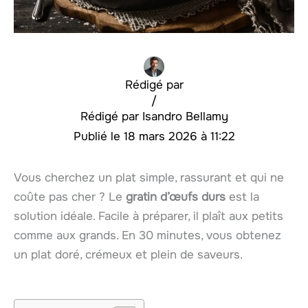
Rédigé par
/
Isandro Bellamy
18 mars 2026 à 11:22
Vous cherchez un plat simple, rassurant et qui ne
coûte pas cher ? Le
gratin d’œufs durs
est la
solution idéale. Facile à préparer, il plaît aux petits
comme aux grands. En 30 minutes, vous obtenez
un plat doré, crémeux et plein de saveurs.