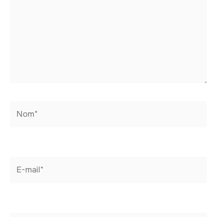
Nom*
E-
mail*