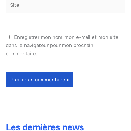
Site
Enregistrer mon nom, mon e-mail et mon site
dans le navigateur pour mon prochain
commentaire.
Les dernières news