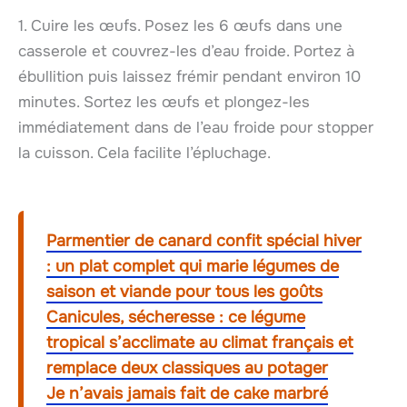
1. Cuire les œufs. Posez les 6 œufs dans une
casserole et couvrez-les d’eau froide. Portez à
ébullition puis laissez frémir pendant environ 10
minutes. Sortez les œufs et plongez-les
immédiatement dans de l’eau froide pour stopper
la cuisson. Cela facilite l’épluchage.
Parmentier de canard confit spécial hiver
: un plat complet qui marie légumes de
saison et viande pour tous les goûts
Canicules, sécheresse : ce légume
tropical s’acclimate au climat français et
remplace deux classiques au potager
Je n’avais jamais fait de cake marbré