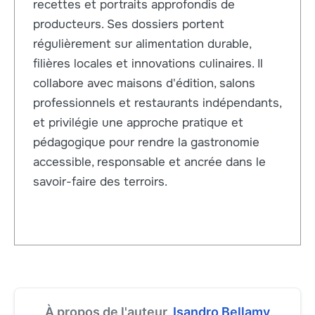
recettes et portraits approfondis de
producteurs. Ses dossiers portent
régulièrement sur alimentation durable,
filières locales et innovations culinaires. Il
collabore avec maisons d'édition, salons
professionnels et restaurants indépendants,
et privilégie une approche pratique et
pédagogique pour rendre la gastronomie
accessible, responsable et ancrée dans le
savoir-faire des terroirs.
À propos de l'auteur,
Isandro Bellamy