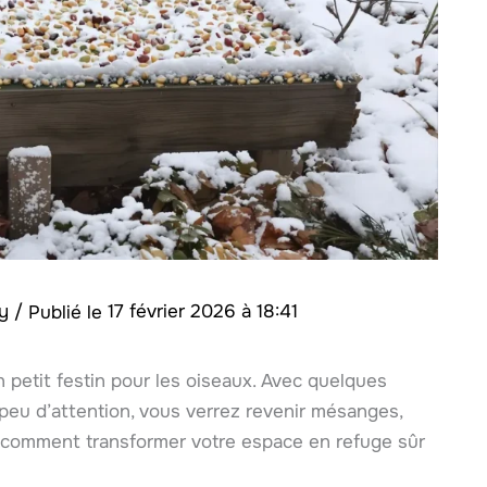
my
/
17 février 2026 à 18:41
un petit festin pour les oiseaux. Avec quelques
 peu d’attention, vous verrez revenir mésanges,
 comment transformer votre espace en refuge sûr