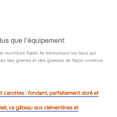
plus que l’équipement
nourriture fiable. Ils mémorisent les lieux qui
ssez des graines et des graisses de façon continue,
t carottes : fondant, parfaitement doré et
il, ce gâteau aux clémentines et