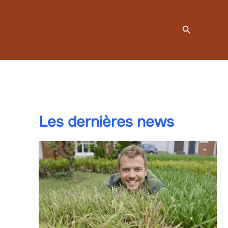
Recherche
Les dernières news