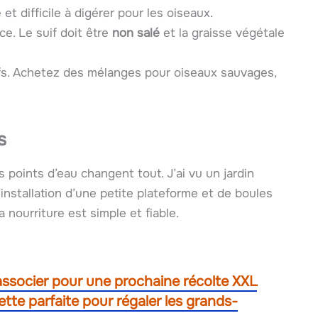
et difficile à digérer pour les oiseaux.
e. Le suif doit être
non salé
et la graisse végétale
tifs. Achetez des mélanges pour oiseaux sauvages,
s
points d’eau changent tout. J’ai vu un jardin
installation d’une petite plateforme et de boules
 nourriture est simple et fiable.
 associer pour une prochaine récolte XXL
tte parfaite pour régaler les grands-