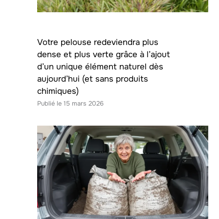
Votre pelouse redeviendra plus
dense et plus verte grâce à l’ajout
d’un unique élément naturel dès
aujourd’hui (et sans produits
chimiques)
15 mars 2026