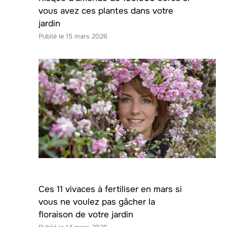
vous avez ces plantes dans votre
jardin
15 mars 2026
Ces 11 vivaces à fertiliser en mars si
vous ne voulez pas gâcher la
floraison de votre jardin