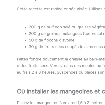
Cette recette est rapide et sécurisée. Utilisez 
200 g de suif non salé ou graisse végéta
200 g de graines mélangées (tournesol noi
50 g de flocons d’avoine
30 g de fruits secs coupés (raisins sec
Faites fondre doucement la graisse au bain-mari
et les fruits secs. Versez dans des moules ou fo
au frais 2 à 3 heures. Suspendez ou placez sur
Où installer les mangeoires et 
Placez les mangeoires à environ 1,5 à 2 mètres 