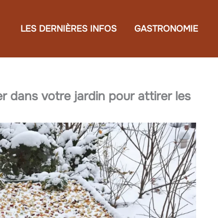
LES DERNIÈRES INFOS
GASTRONOMIE
 dans votre jardin pour attirer les