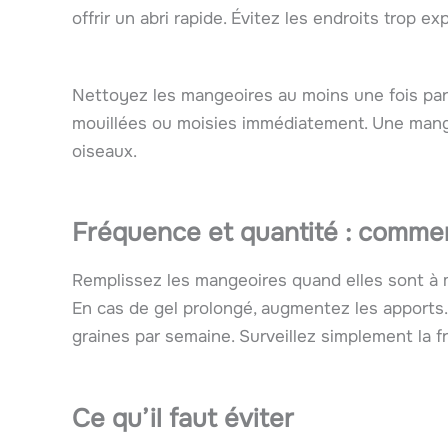
offrir un abri rapide. Évitez les endroits trop
Nettoyez les mangeoires au moins une fois par 
mouillées ou moisies immédiatement. Une mangeo
oiseaux.
Fréquence et quantité : commen
Remplissez les mangeoires quand elles sont à mo
En cas de gel prolongé, augmentez les apports
graines par semaine. Surveillez simplement la 
Ce qu’il faut éviter