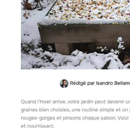
Rédigé par
Isandro Bella
Quand l’hiver arrive, votre jardin peut devenir 
graines bien choisies, une routine simple et un
rouges-gorges et pinsons chaque saison. Voici
et nourrissant.