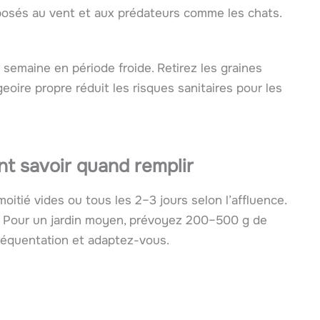
 exposés au vent et aux prédateurs comme les chats.
semaine en période froide. Retirez les graines
ire propre réduit les risques sanitaires pour les
t savoir quand remplir
itié vides ou tous les 2–3 jours selon l’affluence.
. Pour un jardin moyen, prévoyez 200–500 g de
fréquentation et adaptez-vous.