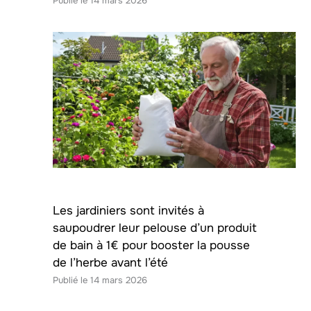
14 mars 2026
Les jardiniers sont invités à
saupoudrer leur pelouse d’un produit
de bain à 1€ pour booster la pousse
de l’herbe avant l’été
14 mars 2026