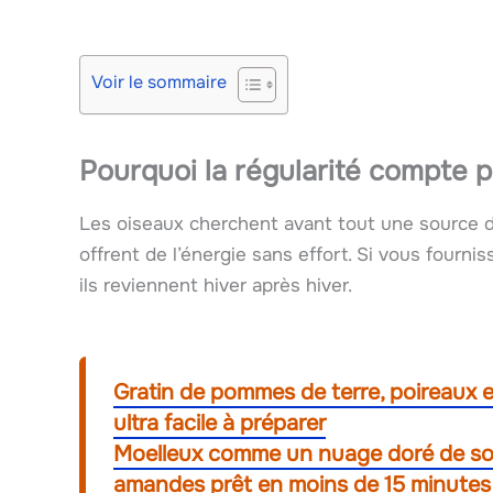
Voir le sommaire
Pourquoi la régularité compte 
Les oiseaux cherchent avant tout une source de 
offrent de l’énergie sans effort. Si vous fourni
ils reviennent hiver après hiver.
Gratin de pommes de terre, poireaux e
ultra facile à préparer
Moelleux comme un nuage doré de sole
amandes prêt en moins de 15 minutes