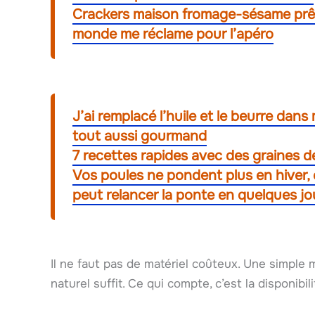
Crackers maison fromage-sésame prêts
monde me réclame pour l’apéro
J’ai remplacé l’huile et le beurre dans 
tout aussi gourmand
7 recettes rapides avec des graines d
Vos poules ne pondent plus en hiver,
peut relancer la ponte en quelques jo
Il ne faut pas de matériel coûteux. Une simple
naturel suffit. Ce qui compte, c’est la disponibil