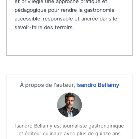
et privilégie une approche pratique et
pédagogique pour rendre la gastronomie
accessible, responsable et ancrée dans le
savoir-faire des terroirs.
À propos de l'auteur,
Isandro Bellamy
Isandro Bellamy est journaliste gastronomique
et éditeur culinaire avec plus de quinze ans