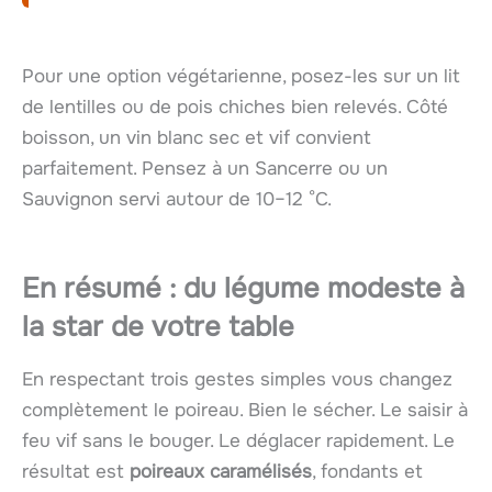
Pour une option végétarienne, posez-les sur un lit
de lentilles ou de pois chiches bien relevés. Côté
boisson, un vin blanc sec et vif convient
parfaitement. Pensez à un Sancerre ou un
Sauvignon servi autour de 10–12 °C.
En résumé : du légume modeste à
la star de votre table
En respectant trois gestes simples vous changez
complètement le poireau. Bien le sécher. Le saisir à
feu vif sans le bouger. Le déglacer rapidement. Le
résultat est
poireaux caramélisés
, fondants et