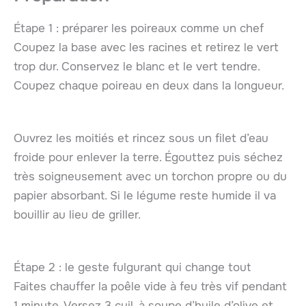
Étape 1 : préparer les poireaux comme un chef
Coupez la base avec les racines et retirez le vert
trop dur. Conservez le blanc et le vert tendre.
Coupez chaque poireau en deux dans la longueur.
Ouvrez les moitiés et rincez sous un filet d’eau
froide pour enlever la terre. Égouttez puis séchez
très soigneusement avec un torchon propre ou du
papier absorbant. Si le légume reste humide il va
bouillir au lieu de griller.
Étape 2 : le geste fulgurant qui change tout
Faites chauffer la poêle vide à feu très vif pendant
1 minute. Versez 3 cuil. à soupe d’huile d’olive et