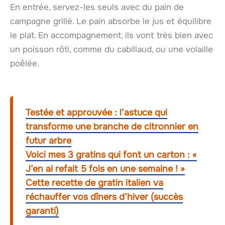
En entrée, servez-les seuls avec du pain de
campagne grillé. Le pain absorbe le jus et équilibre
le plat. En accompagnement, ils vont très bien avec
un poisson rôti, comme du cabillaud, ou une volaille
poêlée.
Testée et approuvée : l’astuce qui
transforme une branche de citronnier en
futur arbre
Voici mes 3 gratins qui font un carton : «
J’en ai refait 5 fois en une semaine ! »
Cette recette de gratin italien va
réchauffer vos dîners d’hiver (succès
garanti)