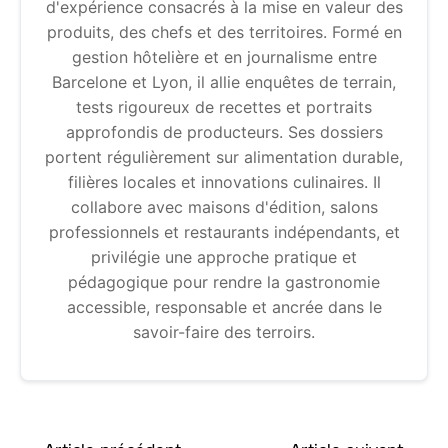
d'expérience consacrés à la mise en valeur des
produits, des chefs et des territoires. Formé en
gestion hôtelière et en journalisme entre
Barcelone et Lyon, il allie enquêtes de terrain,
tests rigoureux de recettes et portraits
approfondis de producteurs. Ses dossiers
portent régulièrement sur alimentation durable,
filières locales et innovations culinaires. Il
collabore avec maisons d'édition, salons
professionnels et restaurants indépendants, et
privilégie une approche pratique et
pédagogique pour rendre la gastronomie
accessible, responsable et ancrée dans le
savoir-faire des terroirs.