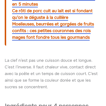
en 5 minutes
Ce rôti de porc cuit au lait est si fondant
qu’on le déguste à la cuillère
Moelleuses, beurrées et gorgées de fruits
confits : ces petites couronnes des rois
mages font fondre tous les gourmands
La clef n’est pas une cuisson douce et longue.
C’est l’inverse. Il faut chaleur vive, contact direct
avec la poêle et un temps de cuisson court. C’est
ainsi que se forme la couleur dorée et que les
sucres se concentrent.