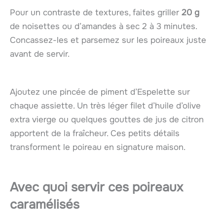
Pour un contraste de textures, faites griller
20 g
de noisettes ou d’amandes à sec 2 à 3 minutes.
Concassez-les et parsemez sur les poireaux juste
avant de servir.
Ajoutez une pincée de piment d’Espelette sur
chaque assiette. Un très léger filet d’huile d’olive
extra vierge ou quelques gouttes de jus de citron
apportent de la fraîcheur. Ces petits détails
transforment le poireau en signature maison.
Avec quoi servir ces poireaux
caramélisés