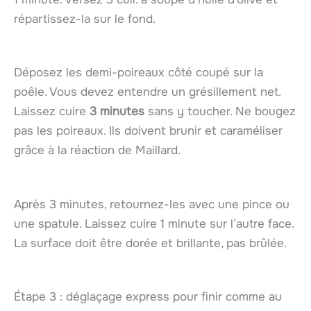
répartissez-la sur le fond.
Déposez les demi-poireaux côté coupé sur la
poêle. Vous devez entendre un grésillement net.
Laissez cuire
3 minutes
sans y toucher. Ne bougez
pas les poireaux. Ils doivent brunir et caraméliser
grâce à la réaction de Maillard.
Après 3 minutes, retournez-les avec une pince ou
une spatule. Laissez cuire 1 minute sur l’autre face.
La surface doit être dorée et brillante, pas brûlée.
Étape 3 : déglaçage express pour finir comme au