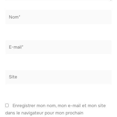
Nom*
E-
mail*
Site
Enregistrer mon nom, mon e-mail et mon site
dans le navigateur pour mon prochain