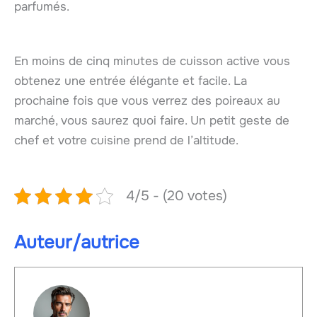
parfumés.
En moins de cinq minutes de cuisson active vous
obtenez une entrée élégante et facile. La
prochaine fois que vous verrez des poireaux au
marché, vous saurez quoi faire. Un petit geste de
chef et votre cuisine prend de l’altitude.
4/5 - (20 votes)
Auteur/autrice