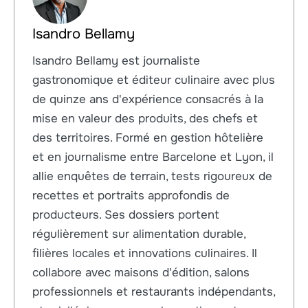
Isandro Bellamy
Isandro Bellamy est journaliste
gastronomique et éditeur culinaire avec plus
de quinze ans d'expérience consacrés à la
mise en valeur des produits, des chefs et
des territoires. Formé en gestion hôtelière
et en journalisme entre Barcelone et Lyon, il
allie enquêtes de terrain, tests rigoureux de
recettes et portraits approfondis de
producteurs. Ses dossiers portent
régulièrement sur alimentation durable,
filières locales et innovations culinaires. Il
collabore avec maisons d'édition, salons
professionnels et restaurants indépendants,