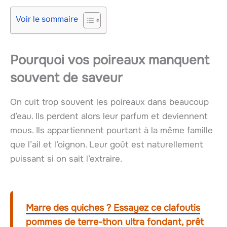
Voir le sommaire
Pourquoi vos poireaux manquent
souvent de saveur
On cuit trop souvent les poireaux dans beaucoup
d’eau. Ils perdent alors leur parfum et deviennent
mous. Ils appartiennent pourtant à la même famille
que l’ail et l’oignon. Leur goût est naturellement
puissant si on sait l’extraire.
Marre des quiches ? Essayez ce clafoutis
pommes de terre-thon ultra fondant, prêt