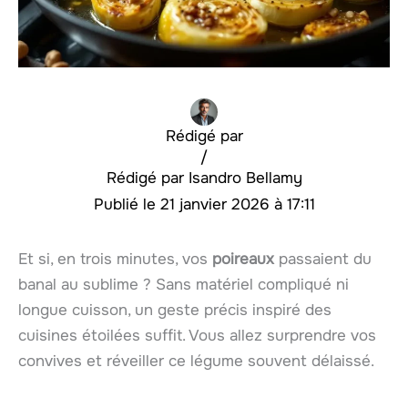
Rédigé par
/
Isandro Bellamy
21 janvier 2026 à 17:11
Et si, en trois minutes, vos
poireaux
passaient du
banal au sublime ? Sans matériel compliqué ni
longue cuisson, un geste précis inspiré des
cuisines étoilées suffit. Vous allez surprendre vos
convives et réveiller ce légume souvent délaissé.