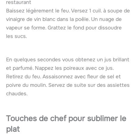
restaurant
Baissez légèrement le feu. Versez 1 cuil. à soupe de
vinaigre de vin blanc dans la poêle. Un nuage de
vapeur se forme. Grattez le fond pour dissoudre
les sucs.
En quelques secondes vous obtenez un jus brillant
et parfumé. Nappez les poireaux avec ce jus.
Retirez du feu. Assaisonnez avec fleur de sel et
poivre du moulin. Servez de suite sur des assiettes
chaudes.
Touches de chef pour sublimer le
plat