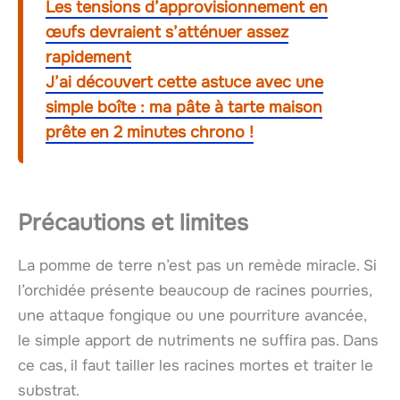
Les tensions d’approvisionnement en
œufs devraient s’atténuer assez
rapidement
J’ai découvert cette astuce avec une
simple boîte : ma pâte à tarte maison
prête en 2 minutes chrono !
Précautions et limites
La pomme de terre n’est pas un remède miracle. Si
l’orchidée présente beaucoup de racines pourries,
une attaque fongique ou une pourriture avancée,
le simple apport de nutriments ne suffira pas. Dans
ce cas, il faut tailler les racines mortes et traiter le
substrat.