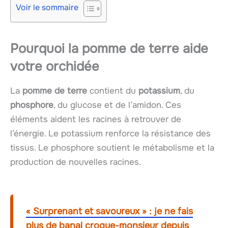
Voir le sommaire
Pourquoi la pomme de terre aide
votre orchidée
La
pomme de terre
contient du
potassium
, du
phosphore
, du glucose et de l’amidon. Ces
éléments aident les racines à retrouver de
l’énergie. Le potassium renforce la résistance des
tissus. Le phosphore soutient le métabolisme et la
production de nouvelles racines.
« Surprenant et savoureux » : je ne fais
plus de banal croque-monsieur depuis