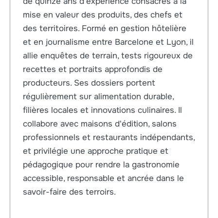
de quinze ans d'expérience consacrés à la
mise en valeur des produits, des chefs et
des territoires. Formé en gestion hôtelière
et en journalisme entre Barcelone et Lyon, il
allie enquêtes de terrain, tests rigoureux de
recettes et portraits approfondis de
producteurs. Ses dossiers portent
régulièrement sur alimentation durable,
filières locales et innovations culinaires. Il
collabore avec maisons d'édition, salons
professionnels et restaurants indépendants,
et privilégie une approche pratique et
pédagogique pour rendre la gastronomie
accessible, responsable et ancrée dans le
savoir-faire des terroirs.