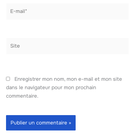
E-
mail*
Site
Enregistrer mon nom, mon e-mail et mon site
dans le navigateur pour mon prochain
commentaire.