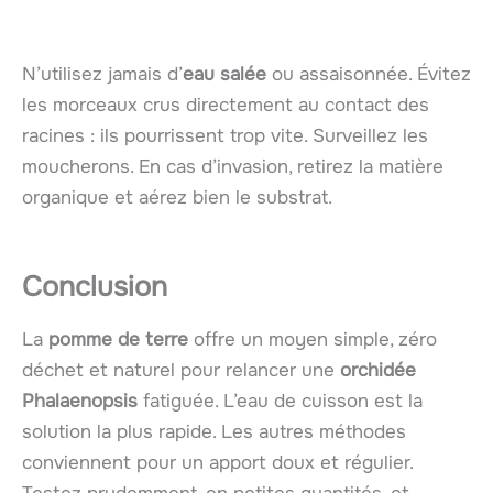
N’utilisez jamais d’
eau salée
ou assaisonnée. Évitez
les morceaux crus directement au contact des
racines : ils pourrissent trop vite. Surveillez les
moucherons. En cas d’invasion, retirez la matière
organique et aérez bien le substrat.
Conclusion
La
pomme de terre
offre un moyen simple, zéro
déchet et naturel pour relancer une
orchidée
Phalaenopsis
fatiguée. L’eau de cuisson est la
solution la plus rapide. Les autres méthodes
conviennent pour un apport doux et régulier.