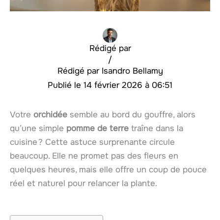
Rédigé par
/
Isandro Bellamy
14 février 2026 à 06:51
Votre
orchidée
semble au bord du gouffre, alors
qu’une simple
pomme de terre
traîne dans la
cuisine ? Cette astuce surprenante circule
beaucoup. Elle ne promet pas des fleurs en
quelques heures, mais elle offre un coup de pouce
réel et naturel pour relancer la plante.