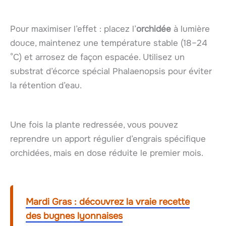
Pour maximiser l’effet : placez l’
orchidée
à lumière
douce, maintenez une température stable (18–24
°C) et arrosez de façon espacée. Utilisez un
substrat d’écorce spécial Phalaenopsis pour éviter
la rétention d’eau.
Une fois la plante redressée, vous pouvez
reprendre un apport régulier d’engrais spécifique
orchidées, mais en dose réduite le premier mois.
Mardi Gras : découvrez la vraie recette
des bugnes lyonnaises