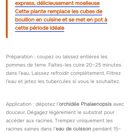
express, délicieusement moelleuse
Cette plante remplace les cubes de
bouillon en cuisine et se met en pot à
cette période idéale
Préparation : coupez ou laissez entières les
pommes de terre. Faites-les cuire 20–25 minutes
dans l’eau. Laissez refroidir complètement. Filtrez
l’eau et jetez les tubercules si vous le souhaitez.
Application : dépotez l’
orchidée Phalaenopsis
avec
douceur. Dégagez légèrement le substrat pour
accéder aux racines. Trempez uniquement les
racines saines dans l’
eau de cuisson
pendant 15–