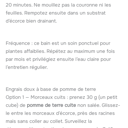
20 minutes. Ne mouillez pas la couronne ni les
feuilles. Rempotez ensuite dans un substrat
d’écorce bien drainant.
Fréquence : ce bain est un soin ponctuel pour
plantes affaiblies. Répétez au maximum une fois
par mois et privilégiez ensuite l’eau claire pour
l’entretien régulier.
Engrais doux à base de pomme de terre
Option 1 — Morceaux cuits : prenez 30 g (un petit
cube) de
pomme de terre cuite
non salée. Glissez-
le entre les morceaux d’écorce, près des racines
mais sans coller au collet. Surveillez la