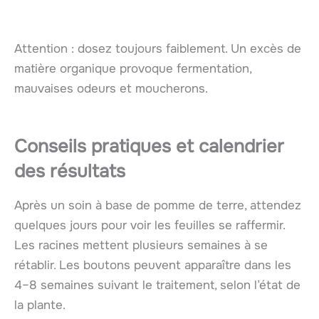
Attention : dosez toujours faiblement. Un excès de
matière organique provoque fermentation,
mauvaises odeurs et moucherons.
Conseils pratiques et calendrier
des résultats
Après un soin à base de pomme de terre, attendez
quelques jours pour voir les feuilles se raffermir.
Les racines mettent plusieurs semaines à se
rétablir. Les boutons peuvent apparaître dans les
4–8 semaines suivant le traitement, selon l’état de
la plante.