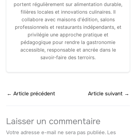
portent régulièrement sur alimentation durable,
filières locales et innovations culinaires. Il
collabore avec maisons d'édition, salons
professionnels et restaurants indépendants, et
privilégie une approche pratique et
pédagogique pour rendre la gastronomie
accessible, responsable et ancrée dans le
savoir-faire des terroirs.
←
Article précédent
Article suivant
→
Laisser un commentaire
Votre adresse e-mail ne sera pas publiée.
Les