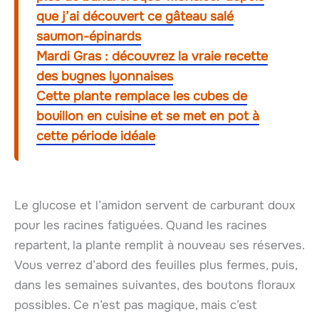
que j’ai découvert ce gâteau salé
saumon-épinards
Mardi Gras : découvrez la vraie recette
des bugnes lyonnaises
Cette plante remplace les cubes de
bouillon en cuisine et se met en pot à
cette période idéale
Le glucose et l’amidon servent de carburant doux
pour les racines fatiguées. Quand les racines
repartent, la plante remplit à nouveau ses réserves.
Vous verrez d’abord des feuilles plus fermes, puis,
dans les semaines suivantes, des boutons floraux
possibles. Ce n’est pas magique, mais c’est