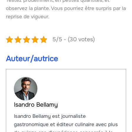
Testez prudemment, en petites quantités, et
observez la plante. Vous pourriez être surpris par la
reprise de vigueur.
5/5 - (30 votes)
Auteur/autrice
Isandro Bellamy
Isandro Bellamy est journaliste
gastronomique et éditeur culinaire avec plus