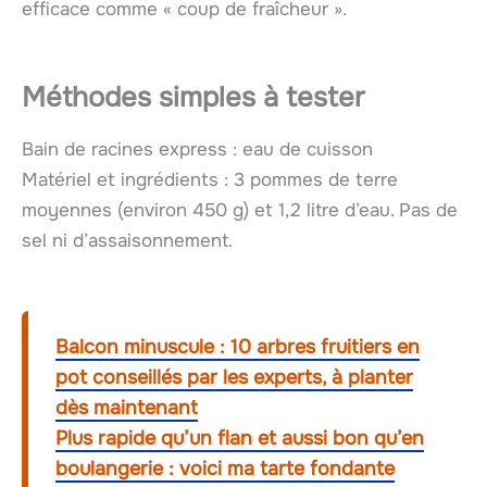
efficace comme « coup de fraîcheur ».
Méthodes simples à tester
Bain de racines express : eau de cuisson
Matériel et ingrédients : 3 pommes de terre
moyennes (environ 450 g) et 1,2 litre d’eau. Pas de
sel ni d’assaisonnement.
Balcon minuscule : 10 arbres fruitiers en
pot conseillés par les experts, à planter
dès maintenant
Plus rapide qu’un flan et aussi bon qu’en
boulangerie : voici ma tarte fondante