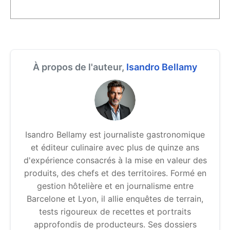
À propos de l'auteur,
Isandro Bellamy
Isandro Bellamy est journaliste gastronomique
et éditeur culinaire avec plus de quinze ans
d'expérience consacrés à la mise en valeur des
produits, des chefs et des territoires. Formé en
gestion hôtelière et en journalisme entre
Barcelone et Lyon, il allie enquêtes de terrain,
tests rigoureux de recettes et portraits
approfondis de producteurs. Ses dossiers