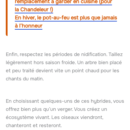
remplacement à garder en cuisine (pour
la Chandeleur !)
En hiver, le pot-au-feu est plus que jamais
à l’honneur
Enfin, respectez les périodes de nidification. Taillez
légèrement hors saison froide. Un arbre bien placé
et peu traité devient vite un point chaud pour les
chants du matin.
En choisissant quelques-uns de ces hybrides, vous
offrez bien plus qu’un verger. Vous créez un
écosystème vivant. Les oiseaux viendront,
chanteront et resteront.