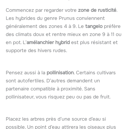
Commencez par regarder votre
zone de rusticité
.
Les hybrides du genre Prunus conviennent
généralement des zones 4 à 9. Le
tangelo
préfère
des climats doux et rentre mieux en zone 9 à 11 ou
en pot. L’
amélanchier hybrid
est plus résistant et
supporte des hivers rudes.
Pensez aussi à la
pollinisation
. Certains cultivars
sont autofertiles. D’autres demandent un
partenaire compatible à proximité. Sans
pollinisateur, vous risquez peu ou pas de fruit.
Placez les arbres près d’une source d’eau si
possible. Un point d’eau attirera les oiseaux plus