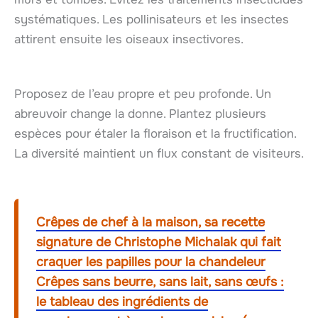
systématiques. Les pollinisateurs et les insectes
attirent ensuite les oiseaux insectivores.
Proposez de l’eau propre et peu profonde. Un
abreuvoir change la donne. Plantez plusieurs
espèces pour étaler la floraison et la fructification.
La diversité maintient un flux constant de visiteurs.
Crêpes de chef à la maison, sa recette
signature de Christophe Michalak qui fait
craquer les papilles pour la chandeleur
Crêpes sans beurre, sans lait, sans œufs :
le tableau des ingrédients de