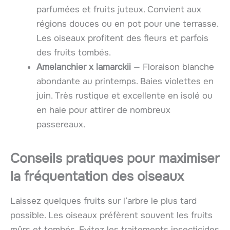
parfumées et fruits juteux. Convient aux
régions douces ou en pot pour une terrasse.
Les oiseaux profitent des fleurs et parfois
des fruits tombés.
Amelanchier x lamarckii
— Floraison blanche
abondante au printemps. Baies violettes en
juin. Très rustique et excellente en isolé ou
en haie pour attirer de nombreux
passereaux.
Conseils pratiques pour maximiser
la fréquentation des oiseaux
Laissez quelques fruits sur l’arbre le plus tard
possible. Les oiseaux préfèrent souvent les fruits
mûrs et tombés. Evitez les traitements insecticides