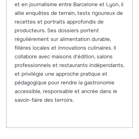
et en journalisme entre Barcelone et Lyon, il
allie enquêtes de terrain, tests rigoureux de
recettes et portraits approfondis de
producteurs. Ses dossiers portent
régulièrement sur alimentation durable,
filières locales et innovations culinaires. Il
collabore avec maisons d'édition, salons
professionnels et restaurants indépendants,
et privilégie une approche pratique et
pédagogique pour rendre la gastronomie
accessible, responsable et ancrée dans le
savoir-faire des terroirs.