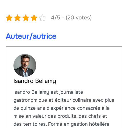
4/5 - (20 votes)
Auteur/autrice
Isandro Bellamy
Isandro Bellamy est journaliste
gastronomique et éditeur culinaire avec plus
de quinze ans d'expérience consacrés à la
mise en valeur des produits, des chefs et
des territoires. Formé en gestion hôtelière