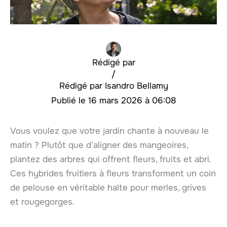
Rédigé par
/
Isandro Bellamy
16 mars 2026 à 06:08
Vous voulez que votre jardin chante à nouveau le
matin ? Plutôt que d’aligner des mangeoires,
plantez des arbres qui offrent fleurs, fruits et abri.
Ces hybrides fruitiers à fleurs transforment un coin
de pelouse en véritable halte pour merles, grives
et rougegorges.