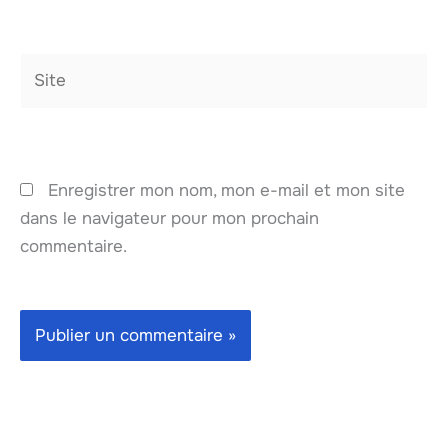
Site
Enregistrer mon nom, mon e-mail et mon site
dans le navigateur pour mon prochain
commentaire.