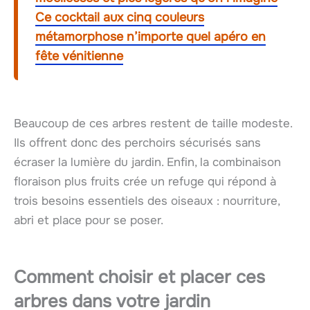
Ce cocktail aux cinq couleurs
métamorphose n’importe quel apéro en
fête vénitienne
Beaucoup de ces arbres restent de taille modeste.
Ils offrent donc des perchoirs sécurisés sans
écraser la lumière du jardin. Enfin, la combinaison
floraison plus fruits crée un refuge qui répond à
trois besoins essentiels des oiseaux : nourriture,
abri et place pour se poser.
Comment choisir et placer ces
arbres dans votre jardin