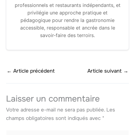
professionnels et restaurants indépendants, et
privilégie une approche pratique et
pédagogique pour rendre la gastronomie
accessible, responsable et ancrée dans le
savoir-faire des terroirs.
←
Article précédent
Article suivant
→
Laisser un commentaire
Votre adresse e-mail ne sera pas publiée.
Les
champs obligatoires sont indiqués avec
*
Écrivez