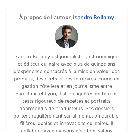
À propos de l'auteur,
Isandro Bellamy
Isandro Bellamy est journaliste gastronomique
et éditeur culinaire avec plus de quinze ans
d'expérience consacrés à la mise en valeur des
produits, des chefs et des territoires. Formé en
gestion hôtelière et en journalisme entre
Barcelone et Lyon, il allie enquêtes de terrain,
tests rigoureux de recettes et portraits
approfondis de producteurs. Ses dossiers
portent régulièrement sur alimentation durable,
filières locales et innovations culinaires. Il
collabore avec maisons d'édition, salons