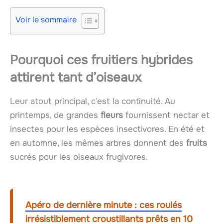
Voir le sommaire
Pourquoi ces
fruitiers hybrides
attirent tant d’oiseaux
Leur atout principal, c’est la continuité. Au
printemps, de grandes
fleurs
fournissent nectar et
insectes pour les espèces insectivores. En été et
en automne, les mêmes arbres donnent des
fruits
sucrés pour les oiseaux frugivores.
Apéro de dernière minute : ces roulés
irrésistiblement croustillants prêts en 10