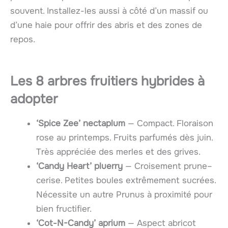
souvent. Installez-les aussi à côté d’un massif ou
d’une haie pour offrir des abris et des zones de
repos.
Les 8
arbres fruitiers hybrides
à
adopter
‘Spice Zee’ nectaplum
— Compact. Floraison
rose au printemps. Fruits parfumés dès juin.
Très appréciée des merles et des grives.
‘Candy Heart’ pluerry
— Croisement prune–
cerise. Petites boules extrêmement sucrées.
Nécessite un autre Prunus à proximité pour
bien fructifier.
‘Cot-N-Candy’ aprium
— Aspect abricot