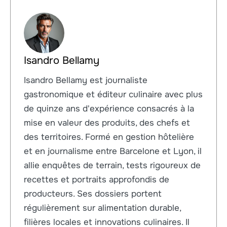
Isandro Bellamy
Isandro Bellamy est journaliste
gastronomique et éditeur culinaire avec plus
de quinze ans d'expérience consacrés à la
mise en valeur des produits, des chefs et
des territoires. Formé en gestion hôtelière
et en journalisme entre Barcelone et Lyon, il
allie enquêtes de terrain, tests rigoureux de
recettes et portraits approfondis de
producteurs. Ses dossiers portent
régulièrement sur alimentation durable,
filières locales et innovations culinaires. Il