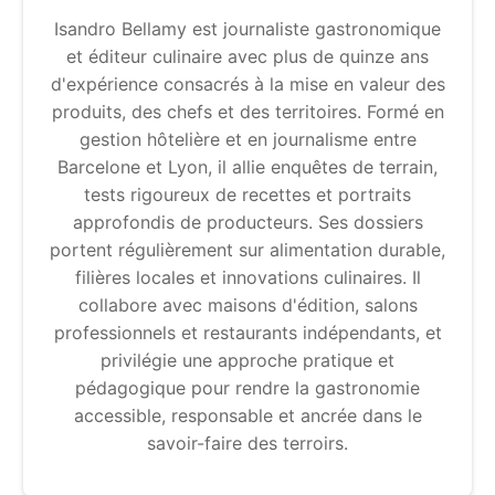
Isandro Bellamy est journaliste gastronomique
et éditeur culinaire avec plus de quinze ans
d'expérience consacrés à la mise en valeur des
produits, des chefs et des territoires. Formé en
gestion hôtelière et en journalisme entre
Barcelone et Lyon, il allie enquêtes de terrain,
tests rigoureux de recettes et portraits
approfondis de producteurs. Ses dossiers
portent régulièrement sur alimentation durable,
filières locales et innovations culinaires. Il
collabore avec maisons d'édition, salons
professionnels et restaurants indépendants, et
privilégie une approche pratique et
pédagogique pour rendre la gastronomie
accessible, responsable et ancrée dans le
savoir-faire des terroirs.