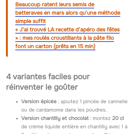
Beaucoup ratent leurs semis de
betteraves en mars alors qu’une méthode
simple suffit
« J’ai trouvé LA recette d’apéro des fêtes
» : mes roulés croustillants à la pâte filo
font un carton (prêts en 15 min)
4 variantes faciles pour
réinventer le goûter
Version épicée
: ajoutez 1 pincée de cannelle
ou de cardamome dans les poudres.
Version chantilly et chocolat
: montez
20 cl
de crème liquide entière en chantilly avec 1 à