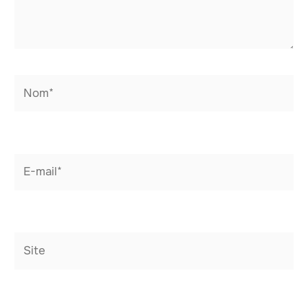
Nom*
E-
mail*
Site