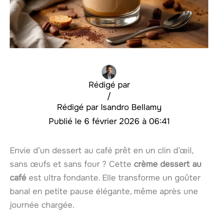
Rédigé par
/
Isandro Bellamy
6 février 2026 à 06:41
Envie d’un dessert au café prêt en un clin d’œil,
sans œufs et sans four ? Cette
crème dessert au
café
est ultra fondante. Elle transforme un goûter
banal en petite pause élégante, même après une
journée chargée.