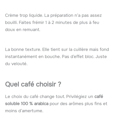
Crème trop liquide. La préparation n’a pas assez
bouilli. Faites frémir 1 à 2 minutes de plus à feu
doux en remuant.
La bonne texture. Elle tient sur la cuillère mais fond
instantanément en bouche. Pas d’effet bloc. Juste
du velouté.
Quel café choisir ?
Le choix du café change tout. Privilégiez un
café
soluble 100 % arabica
pour des arômes plus fins et
moins d’amertume.