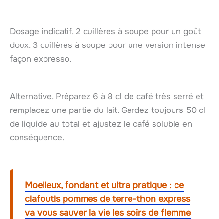
Dosage indicatif. 2 cuillères à soupe pour un goût
doux. 3 cuillères à soupe pour une version intense
façon expresso.
Alternative. Préparez 6 à 8 cl de café très serré et
remplacez une partie du lait. Gardez toujours 50 cl
de liquide au total et ajustez le café soluble en
conséquence.
Moelleux, fondant et ultra pratique : ce
clafoutis pommes de terre-thon express
va vous sauver la vie les soirs de flemme