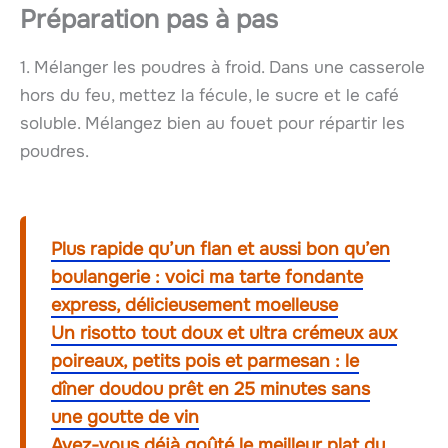
Préparation pas à pas
1. Mélanger les poudres à froid. Dans une casserole
hors du feu, mettez la fécule, le sucre et le café
soluble. Mélangez bien au fouet pour répartir les
poudres.
Plus rapide qu’un flan et aussi bon qu’en
boulangerie : voici ma tarte fondante
express, délicieusement moelleuse
Un risotto tout doux et ultra crémeux aux
poireaux, petits pois et parmesan : le
dîner doudou prêt en 25 minutes sans
une goutte de vin
Avez-vous déjà goûté le meilleur plat du