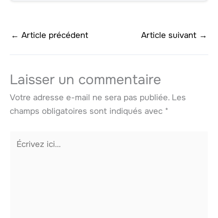
←
Article précédent
Article suivant
→
Laisser un commentaire
Votre adresse e-mail ne sera pas publiée.
Les
champs obligatoires sont indiqués avec
*
Écrivez
ici…