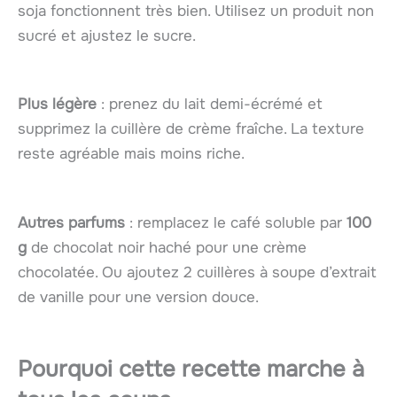
soja fonctionnent très bien. Utilisez un produit non
sucré et ajustez le sucre.
Plus légère
: prenez du lait demi-écrémé et
supprimez la cuillère de crème fraîche. La texture
reste agréable mais moins riche.
Autres parfums
: remplacez le café soluble par
100
g
de chocolat noir haché pour une crème
chocolatée. Ou ajoutez 2 cuillères à soupe d’extrait
de vanille pour une version douce.
Pourquoi cette recette marche à