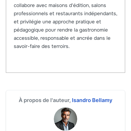
collabore avec maisons d'édition, salons
professionnels et restaurants indépendants,
et privilégie une approche pratique et
pédagogique pour rendre la gastronomie
accessible, responsable et ancrée dans le
savoir-faire des terroirs.
À propos de l'auteur,
Isandro Bellamy