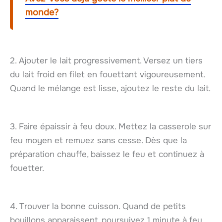
monde?
2. Ajouter le lait progressivement. Versez un tiers
du lait froid en filet en fouettant vigoureusement.
Quand le mélange est lisse, ajoutez le reste du lait.
3. Faire épaissir à feu doux. Mettez la casserole sur
feu moyen et remuez sans cesse. Dès que la
préparation chauffe, baissez le feu et continuez à
fouetter.
4. Trouver la bonne cuisson. Quand de petits
bouillons apparaissent, poursuivez 1 minute à feu