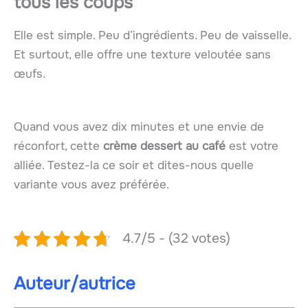
tous les coups
Elle est simple. Peu d’ingrédients. Peu de vaisselle.
Et surtout, elle offre une texture veloutée sans
œufs.
Quand vous avez dix minutes et une envie de
réconfort, cette
crème dessert au café
est votre
alliée. Testez-la ce soir et dites-nous quelle
variante vous avez préférée.
4.7/5 - (32 votes)
Auteur/autrice