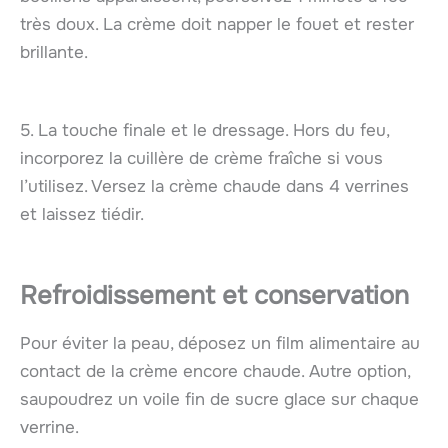
très doux. La crème doit napper le fouet et rester
brillante.
5. La touche finale et le dressage. Hors du feu,
incorporez la cuillère de crème fraîche si vous
l’utilisez. Versez la crème chaude dans 4 verrines
et laissez tiédir.
Refroidissement et conservation
Pour éviter la peau, déposez un film alimentaire au
contact de la crème encore chaude. Autre option,
saupoudrez un voile fin de sucre glace sur chaque
verrine.