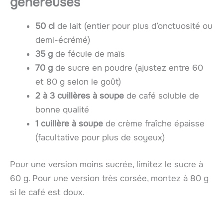
généreuses
50 cl
de lait (entier pour plus d’onctuosité ou
demi-écrémé)
35 g
de fécule de maïs
70 g
de sucre en poudre (ajustez entre 60
et 80 g selon le goût)
2 à 3 cuillères à soupe
de café soluble de
bonne qualité
1 cuillère à soupe
de crème fraîche épaisse
(facultative pour plus de soyeux)
Pour une version moins sucrée, limitez le sucre à
60 g. Pour une version très corsée, montez à 80 g
si le café est doux.