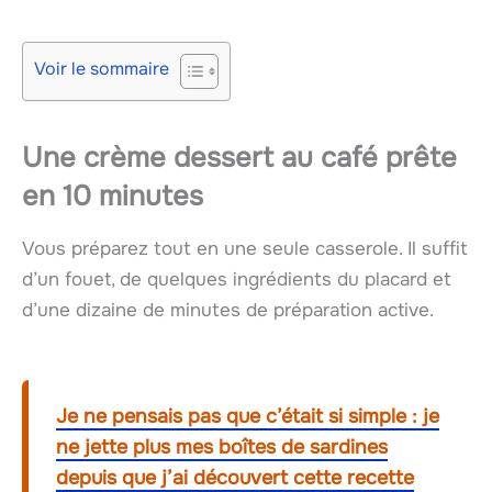
Voir le sommaire
Une crème dessert au café prête
en 10 minutes
Vous préparez tout en une seule casserole. Il suffit
d’un fouet, de quelques ingrédients du placard et
d’une dizaine de minutes de préparation active.
Je ne pensais pas que c’était si simple : je
ne jette plus mes boîtes de sardines
depuis que j’ai découvert cette recette