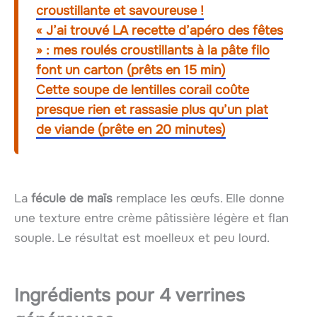
croustillante et savoureuse !
« J’ai trouvé LA recette d’apéro des fêtes
» : mes roulés croustillants à la pâte filo
font un carton (prêts en 15 min)
Cette soupe de lentilles corail coûte
presque rien et rassasie plus qu’un plat
de viande (prête en 20 minutes)
La
fécule de maïs
remplace les œufs. Elle donne
une texture entre crème pâtissière légère et flan
souple. Le résultat est moelleux et peu lourd.
Ingrédients pour 4 verrines