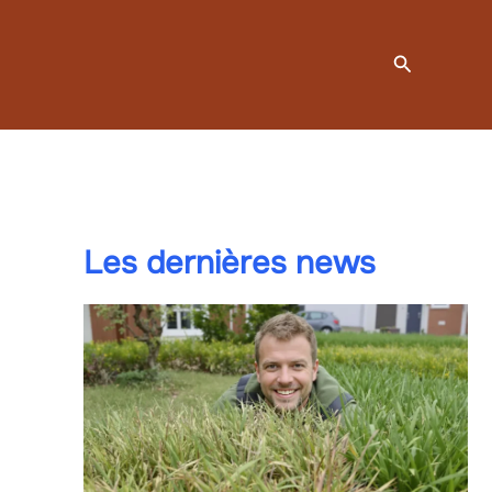
Recherche
Les dernières news