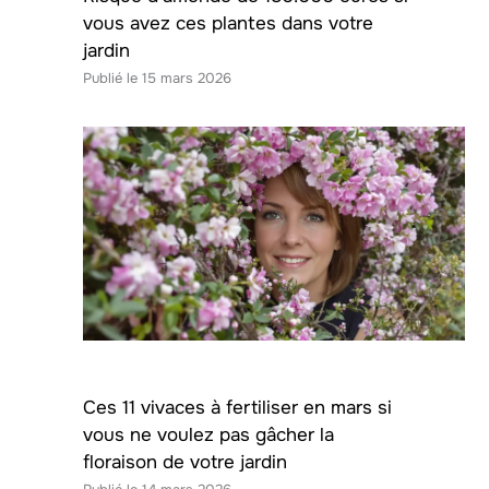
vous avez ces plantes dans votre
jardin
15 mars 2026
Ces 11 vivaces à fertiliser en mars si
vous ne voulez pas gâcher la
floraison de votre jardin