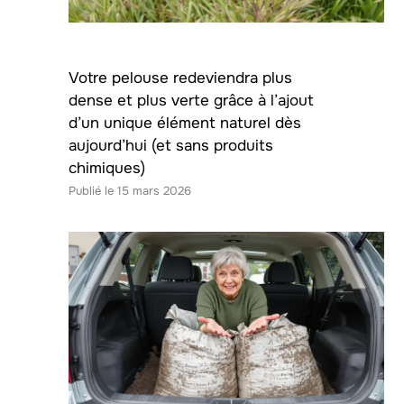
Votre pelouse redeviendra plus
dense et plus verte grâce à l’ajout
d’un unique élément naturel dès
aujourd’hui (et sans produits
chimiques)
15 mars 2026