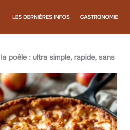
LES DERNIÈRES INFOS
GASTRONOMIE
 poêle : ultra simple, rapide, sans