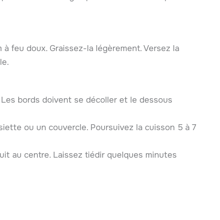
à feu doux. Graissez-la légèrement. Versez la
le.
. Les bords doivent se décoller et le dessous
iette ou un couvercle. Poursuivez la cuisson 5 à 7
uit au centre. Laissez tiédir quelques minutes