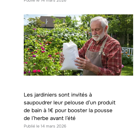
14 mars 2026
Les jardiniers sont invités à
saupoudrer leur pelouse d’un produit
de bain à 1€ pour booster la pousse
de l’herbe avant l’été
14 mars 2026