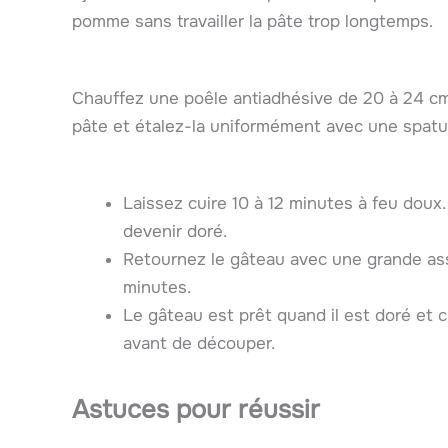
pomme sans travailler la pâte trop longtemps.
Chauffez une poêle antiadhésive de 20 à 24 cm 
pâte et étalez-la uniformément avec une spatu
Laissez cuire 10 à 12 minutes à feu doux
devenir doré.
Retournez le gâteau avec une grande ass
minutes.
Le gâteau est prêt quand il est doré et c
avant de découper.
Astuces pour réussir