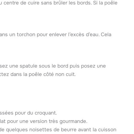
 centre de cuire sans brûler les bords. Si la poêle
ans un torchon pour enlever l’excès d’eau. Cela
issez une spatule sous le bord puis posez une
tez dans la poêle côté non cuit.
ssées pour du croquant.
at pour une version très gourmande.
e quelques noisettes de beurre avant la cuisson