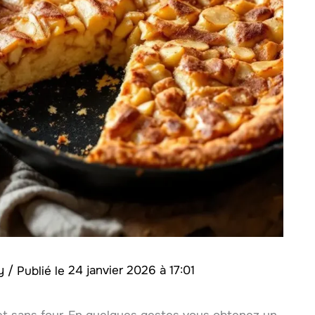
my
/
24 janvier 2026 à 17:01