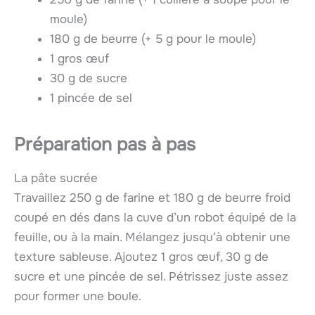
moule)
180 g de beurre (+ 5 g pour le moule)
1 gros œuf
30 g de sucre
1 pincée de sel
Préparation pas à pas
La pâte sucrée
Travaillez 250 g de farine et 180 g de beurre froid
coupé en dés dans la cuve d’un robot équipé de la
feuille, ou à la main. Mélangez jusqu’à obtenir une
texture sableuse. Ajoutez 1 gros œuf, 30 g de
sucre et une pincée de sel. Pétrissez juste assez
pour former une boule.