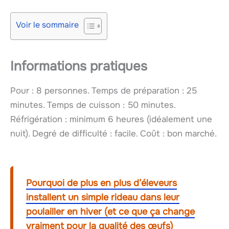
Voir le sommaire
Informations pratiques
Pour : 8 personnes. Temps de préparation : 25
minutes. Temps de cuisson : 50 minutes.
Réfrigération : minimum 6 heures (idéalement une
nuit). Degré de difficulté : facile. Coût : bon marché.
Pourquoi de plus en plus d’éleveurs
installent un simple rideau dans leur
poulailler en hiver (et ce que ça change
vraiment pour la qualité des œufs)