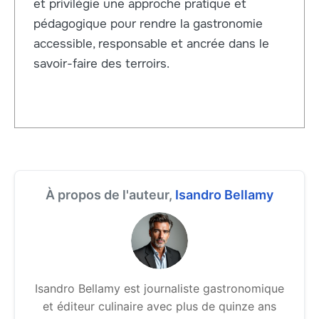
et privilégie une approche pratique et
pédagogique pour rendre la gastronomie
accessible, responsable et ancrée dans le
savoir-faire des terroirs.
À propos de l'auteur,
Isandro Bellamy
Isandro Bellamy est journaliste gastronomique
et éditeur culinaire avec plus de quinze ans