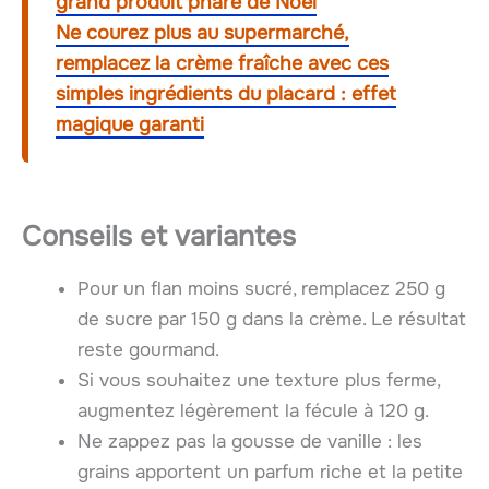
grand produit phare de Noël
Ne courez plus au supermarché,
remplacez la crème fraîche avec ces
simples ingrédients du placard : effet
magique garanti
Conseils et variantes
Pour un flan moins sucré, remplacez 250 g
de sucre par 150 g dans la crème. Le résultat
reste gourmand.
Si vous souhaitez une texture plus ferme,
augmentez légèrement la fécule à 120 g.
Ne zappez pas la gousse de vanille : les
grains apportent un parfum riche et la petite