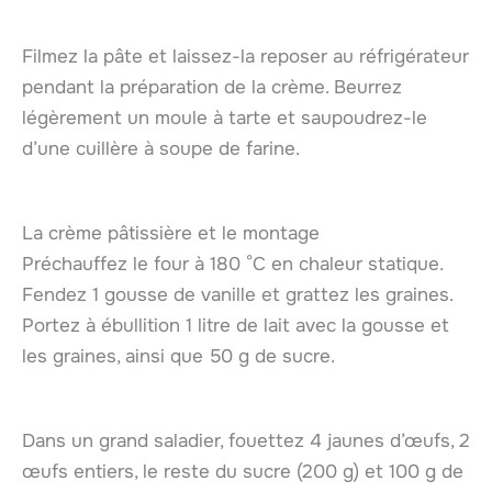
Filmez la pâte et laissez-la reposer au réfrigérateur
pendant la préparation de la crème. Beurrez
légèrement un moule à tarte et saupoudrez-le
d’une cuillère à soupe de farine.
La crème pâtissière et le montage
Préchauffez le four à 180 °C en chaleur statique.
Fendez 1 gousse de vanille et grattez les graines.
Portez à ébullition 1 litre de lait avec la gousse et
les graines, ainsi que 50 g de sucre.
Dans un grand saladier, fouettez 4 jaunes d’œufs, 2
œufs entiers, le reste du sucre (200 g) et 100 g de