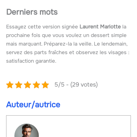
Derniers mots
Essayez cette version signée
Laurent Mariotte
la
prochaine fois que vous voulez un dessert simple
mais marquant. Préparez-la la veille. Le lendemain,
servez des parts fraîches et observez les visages :
satisfaction garantie.
5/5 - (29 votes)
Auteur/autrice