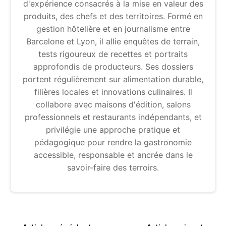
d'expérience consacrés à la mise en valeur des
produits, des chefs et des territoires. Formé en
gestion hôtelière et en journalisme entre
Barcelone et Lyon, il allie enquêtes de terrain,
tests rigoureux de recettes et portraits
approfondis de producteurs. Ses dossiers
portent régulièrement sur alimentation durable,
filières locales et innovations culinaires. Il
collabore avec maisons d'édition, salons
professionnels et restaurants indépendants, et
privilégie une approche pratique et
pédagogique pour rendre la gastronomie
accessible, responsable et ancrée dans le
savoir-faire des terroirs.