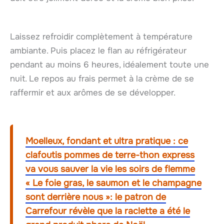
Laissez refroidir complètement à température
ambiante. Puis placez le flan au réfrigérateur
pendant au moins 6 heures, idéalement toute une
nuit. Le repos au frais permet à la crème de se
raffermir et aux arômes de se développer.
Moelleux, fondant et ultra pratique : ce
clafoutis pommes de terre-thon express
va vous sauver la vie les soirs de flemme
« Le foie gras, le saumon et le champagne
sont derrière nous »: le patron de
Carrefour révèle que la raclette a été le