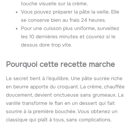
touche visuelle sur la crème.
Vous pouvez préparer la pâte la veille. Elle
se conserve bien au frais 24 heures.
Pour une cuisson plus uniforme, surveillez
les 10 dernières minutes et couvrez si le
dessus dore trop vite.
Pourquoi cette recette marche
Le secret tient à l’équilibre. Une pâte sucrée riche
en beurre apporte du croquant. La crème, chauffée
doucement, devient onctueuse sans grumeaux. La
vanille transforme le flan en un dessert qui fait
sourire à la première bouchée. Vous obtenez un
classique qui plaît à tous, sans complications.