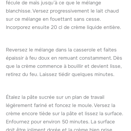
fécule de maïs jusqu’à ce que le mélange
blanchisse. Versez progressivement le lait chaud
sur ce mélange en fouettant sans cesse.
Incorporez ensuite 20 cl de crème liquide entière.
Reversez le mélange dans la casserole et faites
épaissir à feu doux en remuant constamment. Dès
que la crème commence à bouillir et devient lisse,
retirez du feu. Laissez tiédir quelques minutes.
Étalez la pâte sucrée sur un plan de travail
légèrement fariné et foncez le moule. Versez la
crème encore tiède sur la pâte et lissez la surface.
Enfournez pour environ 50 minutes. La surface
doit être joliment dorée et la crème bien prise.