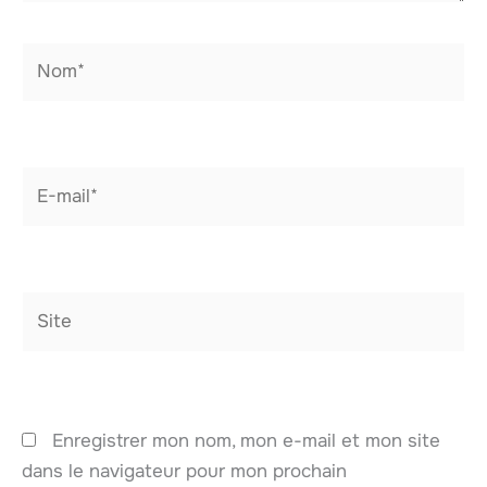
Nom*
E-
mail*
Site
Enregistrer mon nom, mon e-mail et mon site
dans le navigateur pour mon prochain