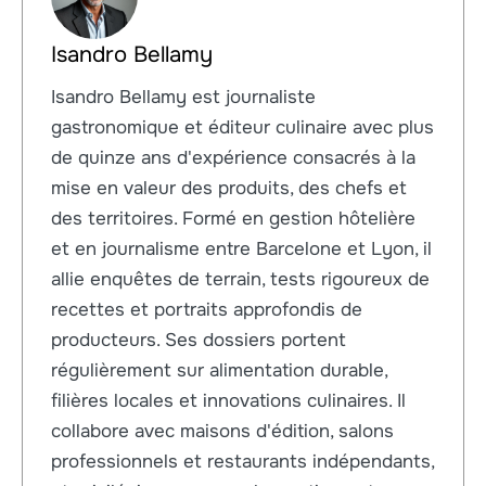
Isandro Bellamy
Isandro Bellamy est journaliste
gastronomique et éditeur culinaire avec plus
de quinze ans d'expérience consacrés à la
mise en valeur des produits, des chefs et
des territoires. Formé en gestion hôtelière
et en journalisme entre Barcelone et Lyon, il
allie enquêtes de terrain, tests rigoureux de
recettes et portraits approfondis de
producteurs. Ses dossiers portent
régulièrement sur alimentation durable,
filières locales et innovations culinaires. Il
collabore avec maisons d'édition, salons
professionnels et restaurants indépendants,