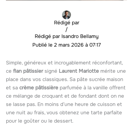
Rédigé par
/
Isandro Bellamy
2 mars 2026 à 07:17
Simple, généreux et incroyablement réconfortant,
ce
flan pâtissier
signé
Laurent Mariotte
mérite une
place dans vos classiques. Sa pâte sucrée maison
et sa
crème pâtissière
parfumée à la vanille offrent
ce mélange de croquant et de fondant dont on ne
se lasse pas. En moins d’une heure de cuisson et
une nuit au frais, vous obtenez une tarte parfaite
pour le goûter ou le dessert.