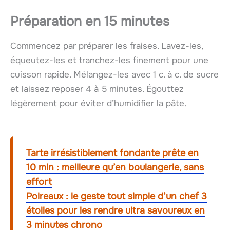
Préparation en 15 minutes
Commencez par préparer les fraises. Lavez-les,
équeutez-les et tranchez-les finement pour une
cuisson rapide. Mélangez-les avec 1 c. à c. de sucre
et laissez reposer 4 à 5 minutes. Égouttez
légèrement pour éviter d’humidifier la pâte.
Tarte irrésistiblement fondante prête en
10 min : meilleure qu’en boulangerie, sans
effort
Poireaux : le geste tout simple d’un chef 3
étoiles pour les rendre ultra savoureux en
3 minutes chrono