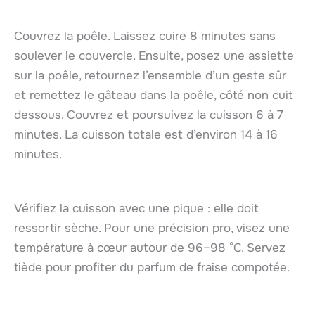
Couvrez la poêle. Laissez cuire 8 minutes sans
soulever le couvercle. Ensuite, posez une assiette
sur la poêle, retournez l’ensemble d’un geste sûr
et remettez le gâteau dans la poêle, côté non cuit
dessous. Couvrez et poursuivez la cuisson 6 à 7
minutes. La cuisson totale est d’environ 14 à 16
minutes.
Vérifiez la cuisson avec une pique : elle doit
ressortir sèche. Pour une précision pro, visez une
température à cœur autour de 96–98 °C. Servez
tiède pour profiter du parfum de fraise compotée.