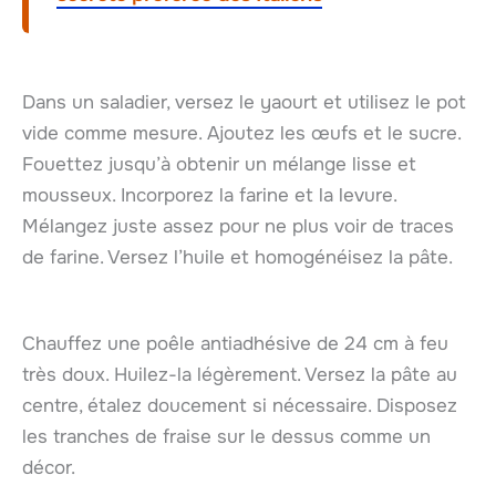
Dans un saladier, versez le yaourt et utilisez le pot
vide comme mesure. Ajoutez les œufs et le sucre.
Fouettez jusqu’à obtenir un mélange lisse et
mousseux. Incorporez la farine et la levure.
Mélangez juste assez pour ne plus voir de traces
de farine. Versez l’huile et homogénéisez la pâte.
Chauffez une poêle antiadhésive de 24 cm à feu
très doux. Huilez-la légèrement. Versez la pâte au
centre, étalez doucement si nécessaire. Disposez
les tranches de fraise sur le dessus comme un
décor.