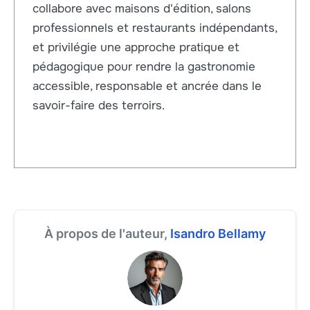
collabore avec maisons d'édition, salons
professionnels et restaurants indépendants,
et privilégie une approche pratique et
pédagogique pour rendre la gastronomie
accessible, responsable et ancrée dans le
savoir-faire des terroirs.
À propos de l'auteur,
Isandro Bellamy