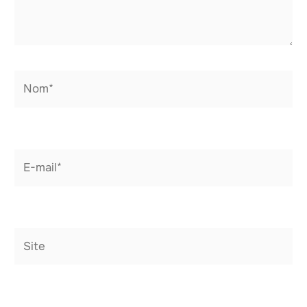
Nom*
E-
mail*
Site