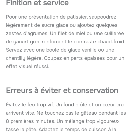
Finition et service
Pour une présentation de pâtissier, saupoudrez
légèrement de sucre glace ou ajoutez quelques
zestes d’agrumes. Un filet de miel ou une cuillerée
de yaourt grec renforcent le contraste chaud‑froid.
Servez avec une boule de glace vanille ou une
chantilly légère. Coupez en parts épaisses pour un
effet visuel réussi.
Erreurs à éviter et conservation
Évitez le feu trop vif. Un fond brûlé et un cœur cru
arrivent vite. Ne touchez pas le gâteau pendant les
8 premières minutes. Un mélange trop vigoureux
tasse la pâte. Adaptez le temps de cuisson à la