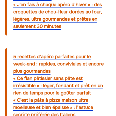
« J’en fais à chaque apéro d’hiver » : des
croquettes de chou-fleur dorées au four,
légères, ultra gourmandes et prêtes en
seulement 30 minutes
5 recettes d’apéro parfaites pour le
week-end : rapides, conviviales et encore
plus gourmandes
« Ce flan pâtissier sans pâte est
irrésistible » : léger, fondant et prêt en un
rien de temps pour le goûter parfait
« C’est la pâte à pizza maison ultra
moelleuse et bien épaisse » : l’astuce
secrète préférée des Italiens