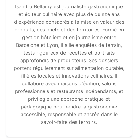
Isandro Bellamy est journaliste gastronomique
et éditeur culinaire avec plus de quinze ans
d'expérience consacrés à la mise en valeur des
produits, des chefs et des territoires. Formé en
gestion hôtelière et en journalisme entre
Barcelone et Lyon, il allie enquêtes de terrain,
tests rigoureux de recettes et portraits
approfondis de producteurs. Ses dossiers
portent régulièrement sur alimentation durable,
filières locales et innovations culinaires. Il
collabore avec maisons d'édition, salons
professionnels et restaurants indépendants, et
privilégie une approche pratique et
pédagogique pour rendre la gastronomie
accessible, responsable et ancrée dans le
savoir-faire des terroirs.