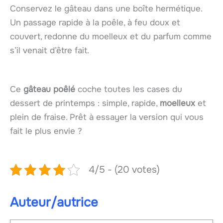
Conservez le gâteau dans une boîte hermétique.
Un passage rapide à la poêle, à feu doux et
couvert, redonne du moelleux et du parfum comme
s’il venait d’être fait.
Ce
gâteau poêlé
coche toutes les cases du
dessert de printemps : simple, rapide,
moelleux
et
plein de fraise. Prêt à essayer la version qui vous
fait le plus envie ?
4/5 - (20 votes)
Auteur/autrice