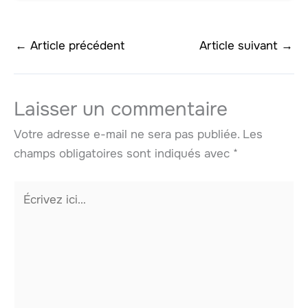
←
Article précédent
Article suivant
→
Laisser un commentaire
Votre adresse e-mail ne sera pas publiée.
Les
champs obligatoires sont indiqués avec
*
Écrivez
ici…