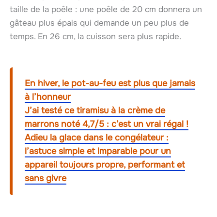
taille de la poêle : une poêle de 20 cm donnera un
gâteau plus épais qui demande un peu plus de
temps. En 26 cm, la cuisson sera plus rapide.
En hiver, le pot-au-feu est plus que jamais
à l’honneur
J’ai testé ce tiramisu à la crème de
marrons noté 4,7/5 : c’est un vrai régal !
Adieu la glace dans le congélateur :
l’astuce simple et imparable pour un
appareil toujours propre, performant et
sans givre