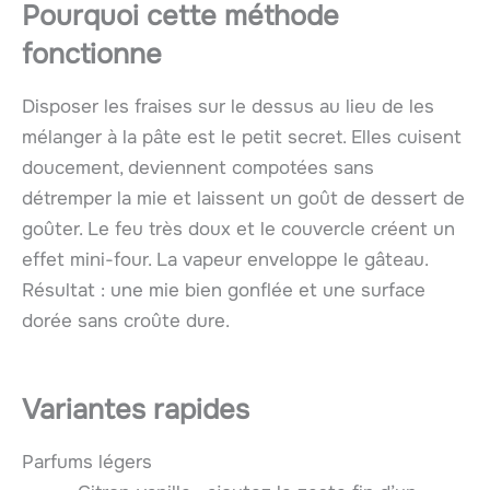
Pourquoi cette méthode
fonctionne
Disposer les fraises sur le dessus au lieu de les
mélanger à la pâte est le petit secret. Elles cuisent
doucement, deviennent compotées sans
détremper la mie et laissent un goût de dessert de
goûter. Le feu très doux et le couvercle créent un
effet mini-four. La vapeur enveloppe le gâteau.
Résultat : une mie bien gonflée et une surface
dorée sans croûte dure.
Variantes rapides
Parfums légers