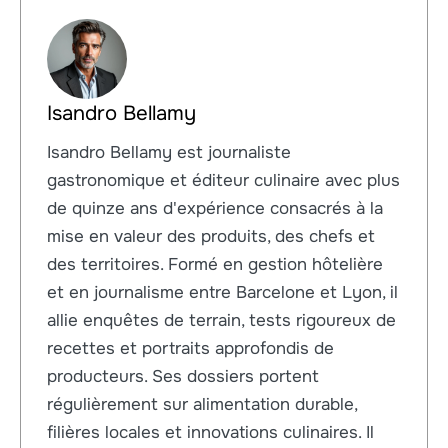
Isandro Bellamy
Isandro Bellamy est journaliste
gastronomique et éditeur culinaire avec plus
de quinze ans d'expérience consacrés à la
mise en valeur des produits, des chefs et
des territoires. Formé en gestion hôtelière
et en journalisme entre Barcelone et Lyon, il
allie enquêtes de terrain, tests rigoureux de
recettes et portraits approfondis de
producteurs. Ses dossiers portent
régulièrement sur alimentation durable,
filières locales et innovations culinaires. Il