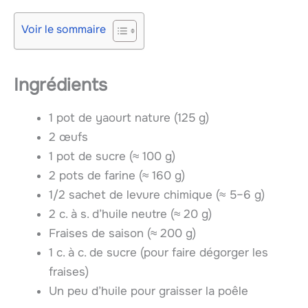
Voir le sommaire
Ingrédients
1 pot de yaourt nature (125 g)
2 œufs
1 pot de sucre (≈ 100 g)
2 pots de farine (≈ 160 g)
1/2 sachet de levure chimique (≈ 5–6 g)
2 c. à s. d’huile neutre (≈ 20 g)
Fraises de saison (≈ 200 g)
1 c. à c. de sucre (pour faire dégorger les
fraises)
Un peu d’huile pour graisser la poêle