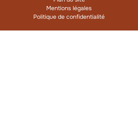
Mentions légales
Politique de confidentialité