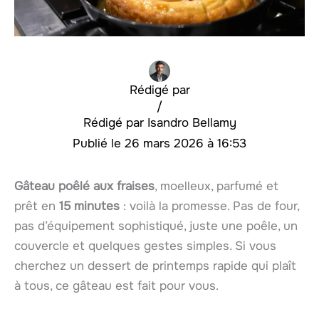
Rédigé par
/
Isandro Bellamy
26 mars 2026 à 16:53
Gâteau poêlé aux fraises
, moelleux, parfumé et
prêt en
15 minutes
: voilà la promesse. Pas de four,
pas d’équipement sophistiqué, juste une poêle, un
couvercle et quelques gestes simples. Si vous
cherchez un dessert de printemps rapide qui plaît
à tous, ce gâteau est fait pour vous.