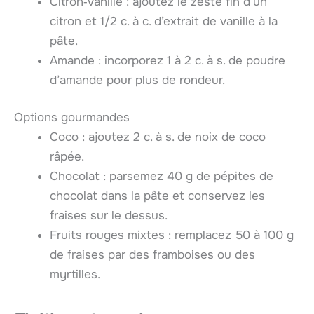
Citron‑vanille : ajoutez le zeste fin d’un
citron et 1/2 c. à c. d’extrait de vanille à la
pâte.
Amande : incorporez 1 à 2 c. à s. de poudre
d’amande pour plus de rondeur.
Options gourmandes
Coco : ajoutez 2 c. à s. de noix de coco
râpée.
Chocolat : parsemez 40 g de pépites de
chocolat dans la pâte et conservez les
fraises sur le dessus.
Fruits rouges mixtes : remplacez 50 à 100 g
de fraises par des framboises ou des
myrtilles.