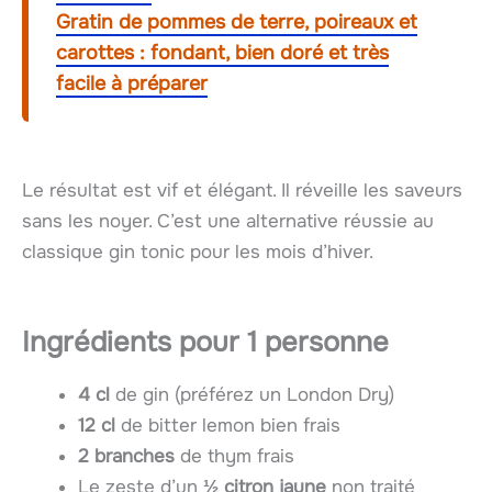
Gratin de pommes de terre, poireaux et
carottes : fondant, bien doré et très
facile à préparer
Le résultat est vif et élégant. Il réveille les saveurs
sans les noyer. C’est une alternative réussie au
classique gin tonic pour les mois d’hiver.
Ingrédients pour 1 personne
4 cl
de gin (préférez un London Dry)
12 cl
de bitter lemon bien frais
2 branches
de thym frais
Le zeste d’un
½ citron jaune
non traité