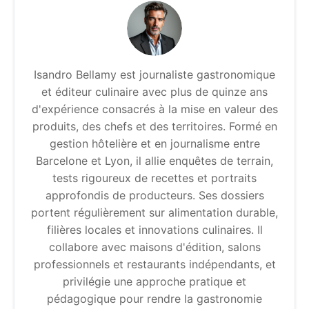
Isandro Bellamy est journaliste gastronomique
et éditeur culinaire avec plus de quinze ans
d'expérience consacrés à la mise en valeur des
produits, des chefs et des territoires. Formé en
gestion hôtelière et en journalisme entre
Barcelone et Lyon, il allie enquêtes de terrain,
tests rigoureux de recettes et portraits
approfondis de producteurs. Ses dossiers
portent régulièrement sur alimentation durable,
filières locales et innovations culinaires. Il
collabore avec maisons d'édition, salons
professionnels et restaurants indépendants, et
privilégie une approche pratique et
pédagogique pour rendre la gastronomie