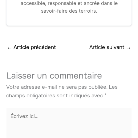
accessible, responsable et ancrée dans le
savoir-faire des terroirs.
←
Article précédent
Article suivant
→
Laisser un commentaire
Votre adresse e-mail ne sera pas publiée.
Les
champs obligatoires sont indiqués avec
*
Écrivez
ici…