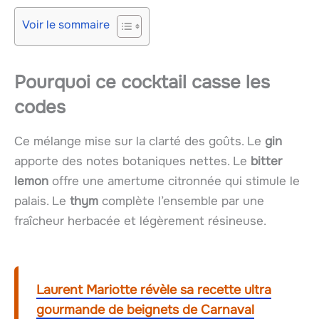
Voir le sommaire
Pourquoi ce cocktail casse les
codes
Ce mélange mise sur la clarté des goûts. Le
gin
apporte des notes botaniques nettes. Le
bitter
lemon
offre une amertume citronnée qui stimule le
palais. Le
thym
complète l’ensemble par une
fraîcheur herbacée et légèrement résineuse.
Laurent Mariotte révèle sa recette ultra
gourmande de beignets de Carnaval