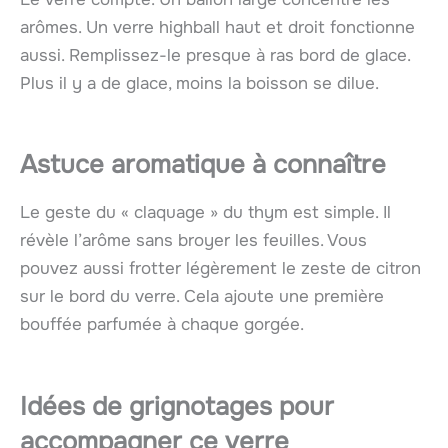
arômes. Un verre highball haut et droit fonctionne
aussi. Remplissez-le presque à ras bord de glace.
Plus il y a de glace, moins la boisson se dilue.
Astuce aromatique à connaître
Le geste du « claquage » du thym est simple. Il
révèle l’arôme sans broyer les feuilles. Vous
pouvez aussi frotter légèrement le zeste de citron
sur le bord du verre. Cela ajoute une première
bouffée parfumée à chaque gorgée.
Idées de grignotages pour
accompagner ce verre