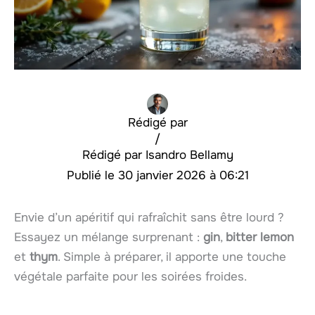
Rédigé par
/
Isandro Bellamy
30 janvier 2026 à 06:21
Envie d’un apéritif qui rafraîchit sans être lourd ?
Essayez un mélange surprenant :
gin
,
bitter lemon
et
thym
. Simple à préparer, il apporte une touche
végétale parfaite pour les soirées froides.