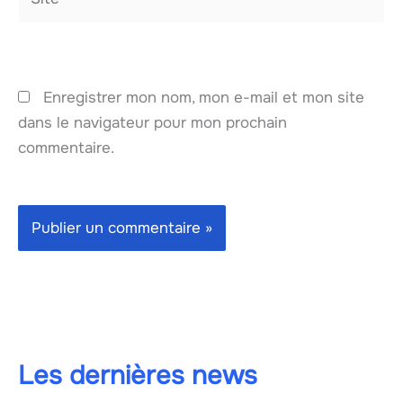
Enregistrer mon nom, mon e-mail et mon site
dans le navigateur pour mon prochain
commentaire.
Les dernières news