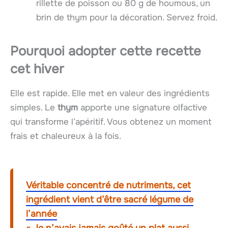
rillette de poisson ou 80 g de houmous, un
brin de thym pour la décoration. Servez froid.
Pourquoi adopter cette recette
cet hiver
Elle est rapide. Elle met en valeur des ingrédients
simples. Le
thym
apporte une signature olfactive
qui transforme l’apéritif. Vous obtenez un moment
frais et chaleureux à la fois.
Véritable concentré de nutriments, cet
ingrédient vient d’être sacré légume de
l’année