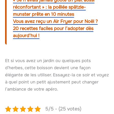
« Je n’avais jamais goûté un plat aussi
réconfortant » : la poêlée spätzle-
munster prête en 10 minutes
Vous avez reçu un Air Fryer pour Noël ?
20 recettes faciles pour l’adopter dès
aujourd’hui !
Et si vous avez un jardin ou quelques pots
d’herbes, cette boisson devient une façon
élégante de les utiliser. Essayez-la ce soir et voyez
à quel point un petit ajustement peut changer
l’ambiance de votre apéro.
5/5 - (25 votes)