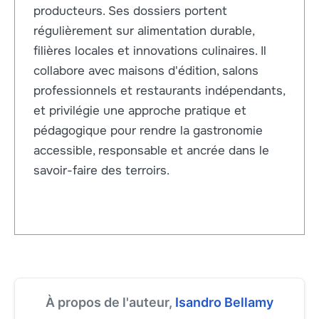
producteurs. Ses dossiers portent
régulièrement sur alimentation durable,
filières locales et innovations culinaires. Il
collabore avec maisons d'édition, salons
professionnels et restaurants indépendants,
et privilégie une approche pratique et
pédagogique pour rendre la gastronomie
accessible, responsable et ancrée dans le
savoir-faire des terroirs.
À propos de l'auteur,
Isandro Bellamy