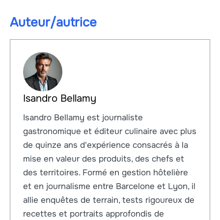
Auteur/autrice
Isandro Bellamy
Isandro Bellamy est journaliste
gastronomique et éditeur culinaire avec plus
de quinze ans d'expérience consacrés à la
mise en valeur des produits, des chefs et
des territoires. Formé en gestion hôtelière
et en journalisme entre Barcelone et Lyon, il
allie enquêtes de terrain, tests rigoureux de
recettes et portraits approfondis de