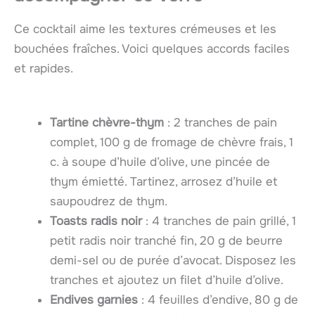
Ce cocktail aime les textures crémeuses et les
bouchées fraîches. Voici quelques accords faciles
et rapides.
Tartine chèvre-thym
: 2 tranches de pain
complet, 100 g de fromage de chèvre frais, 1
c. à soupe d’huile d’olive, une pincée de
thym émietté. Tartinez, arrosez d’huile et
saupoudrez de thym.
Toasts radis noir
: 4 tranches de pain grillé, 1
petit radis noir tranché fin, 20 g de beurre
demi-sel ou de purée d’avocat. Disposez les
tranches et ajoutez un filet d’huile d’olive.
Endives garnies
: 4 feuilles d’endive, 80 g de