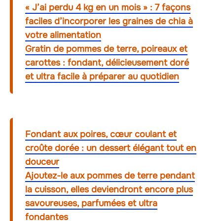
« J’ai perdu 4 kg en un mois » : 7 façons
faciles d’incorporer les graines de chia à
votre alimentation
Gratin de pommes de terre, poireaux et
carottes : fondant, délicieusement doré
et ultra facile à préparer au quotidien
Fondant aux poires, cœur coulant et
croûte dorée : un dessert élégant tout en
douceur
Ajoutez-le aux pommes de terre pendant
la cuisson, elles deviendront encore plus
savoureuses, parfumées et ultra
fondantes