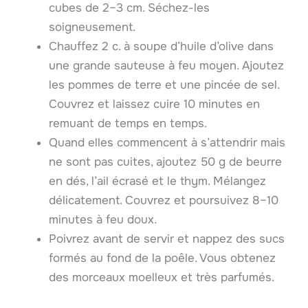
cubes de 2–3 cm. Séchez-les
soigneusement.
Chauffez 2 c. à soupe d’huile d’olive dans
une grande sauteuse à feu moyen. Ajoutez
les pommes de terre et une pincée de sel.
Couvrez et laissez cuire 10 minutes en
remuant de temps en temps.
Quand elles commencent à s’attendrir mais
ne sont pas cuites, ajoutez 50 g de beurre
en dés, l’ail écrasé et le thym. Mélangez
délicatement. Couvrez et poursuivez 8–10
minutes à feu doux.
Poivrez avant de servir et nappez des sucs
formés au fond de la poêle. Vous obtenez
des morceaux moelleux et très parfumés.