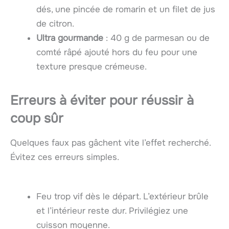
dés, une pincée de romarin et un filet de jus
de citron.
Ultra gourmande
: 40 g de parmesan ou de
comté râpé ajouté hors du feu pour une
texture presque crémeuse.
Erreurs à éviter pour réussir à
coup sûr
Quelques faux pas gâchent vite l’effet recherché.
Évitez ces erreurs simples.
Feu trop vif dès le départ. L’extérieur brûle
et l’intérieur reste dur. Privilégiez une
cuisson moyenne.