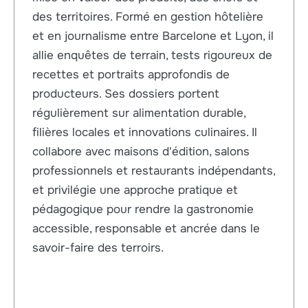
des territoires. Formé en gestion hôtelière
et en journalisme entre Barcelone et Lyon, il
allie enquêtes de terrain, tests rigoureux de
recettes et portraits approfondis de
producteurs. Ses dossiers portent
régulièrement sur alimentation durable,
filières locales et innovations culinaires. Il
collabore avec maisons d'édition, salons
professionnels et restaurants indépendants,
et privilégie une approche pratique et
pédagogique pour rendre la gastronomie
accessible, responsable et ancrée dans le
savoir-faire des terroirs.