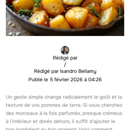
Rédigé par
/
Isandro Bellamy
5 février 2026 à 04:26
Un geste simple change radicalement le goût et la
texture de vos pommes de terre. Si vous cherchez
des morceaux à la fois parfumés, presque crémeux
à l’intérieur et dorés dehors, il suffit d’ajouter le
bon ingrédient au bon moment. Voici comment