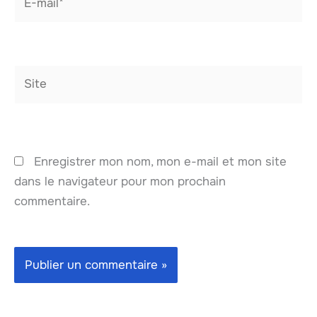
mail*
Site
Enregistrer mon nom, mon e-mail et mon site
dans le navigateur pour mon prochain
commentaire.