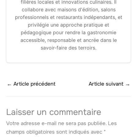
filières locales et innovations culinaires. Il
collabore avec maisons d'édition, salons
professionnels et restaurants indépendants, et
privilégie une approche pratique et
pédagogique pour rendre la gastronomie
accessible, responsable et ancrée dans le
savoir-faire des terroirs.
←
Article précédent
Article suivant
→
Laisser un commentaire
Votre adresse e-mail ne sera pas publiée.
Les
champs obligatoires sont indiqués avec
*