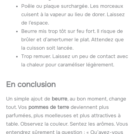
Poêle ou plaque surchargée. Les morceaux
cuisent à la vapeur au lieu de dorer. Laissez
de l’espace.
Beurre mis trop tôt sur feu fort. Il risque de
brûler et d’amertumer le plat. Attendez que
la cuisson soit lancée.
Trop remuer. Laissez un peu de contact avec
la chaleur pour caraméliser légèrement.
En conclusion
Un simple ajout de
beurre
, au bon moment, change
tout. Vos
pommes de terre
deviennent plus
parfumées, plus moelleuses et plus attractives à
table. Observez la couleur. Sentez les arômes. Vous
entendrez sûrement la question : « Qu’avez-vous