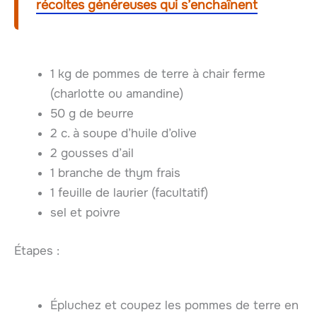
récoltes généreuses qui s’enchaînent
1 kg de pommes de terre à chair ferme
(charlotte ou amandine)
50 g de beurre
2 c. à soupe d’huile d’olive
2 gousses d’ail
1 branche de thym frais
1 feuille de laurier (facultatif)
sel et poivre
Étapes :
Épluchez et coupez les pommes de terre en