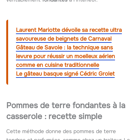
Laurent Mariotte dévoile sa recette ultra
savoureuse de beignets de Carnaval
Gâteau de Savoie : la technique sans
levure pour réussir un moelleux aérien
comme en cuisine traditionnelle
Le gâteau basque signé Cédric Grolet
Pommes de terre fondantes à la
casserole : recette simple
Cette méthode donne des pommes de terre