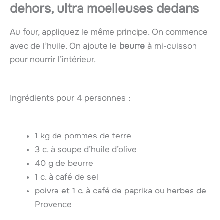
dehors, ultra moelleuses dedans
Au four, appliquez le même principe. On commence
avec de l’huile. On ajoute le
beurre
à mi-cuisson
pour nourrir l’intérieur.
Ingrédients pour 4 personnes :
1 kg de pommes de terre
3 c. à soupe d’huile d’olive
40 g de beurre
1 c. à café de sel
poivre et 1 c. à café de paprika ou herbes de
Provence