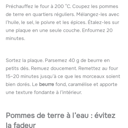
Préchauffez le four à 200 °C. Coupez les pommes
de terre en quartiers réguliers. Mélangez-les avec
l’huile, le sel, le poivre et les épices. Étalez-les sur
une plaque en une seule couche. Enfournez 20
minutes.
Sortez la plaque. Parsemez 40 g de beurre en
petits dés. Remuez doucement. Remettez au four
15–20 minutes jusqu’à ce que les morceaux soient
bien dorés. Le
beurre
fond, caramélise et apporte
une texture fondante à l’intérieur.
Pommes de terre à l’eau : évitez
la fadeur