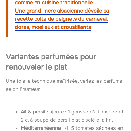
comme en cuisine traditionnelle
Une grand-mère alsacienne dévoile sa
recette culte de beignets du carnaval,
dorés, moelleux et croustillants
Variantes parfumées pour
renouveler le plat
Une fois la technique maîtrisée, variez les parfums
selon l’humeur.
Ail & persil
: ajoutez 1 gousse d’ail hachée et
2 c. à soupe de persil plat ciselé à la fin.
Méditerranéenne
: 4–5 tomates séchées en