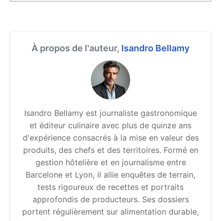
À propos de l'auteur,
Isandro Bellamy
Isandro Bellamy est journaliste gastronomique
et éditeur culinaire avec plus de quinze ans
d'expérience consacrés à la mise en valeur des
produits, des chefs et des territoires. Formé en
gestion hôtelière et en journalisme entre
Barcelone et Lyon, il allie enquêtes de terrain,
tests rigoureux de recettes et portraits
approfondis de producteurs. Ses dossiers
portent régulièrement sur alimentation durable,