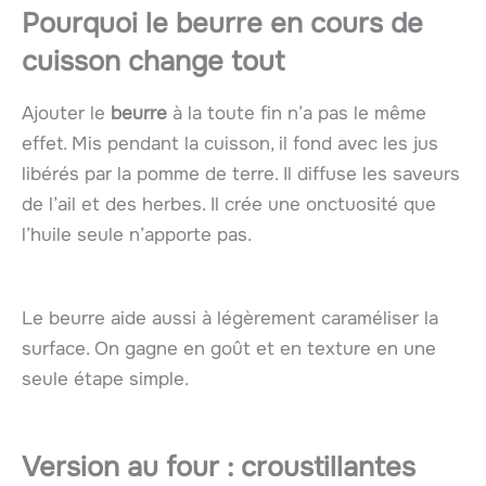
Pourquoi le beurre en cours de
cuisson change tout
Ajouter le
beurre
à la toute fin n’a pas le même
effet. Mis pendant la cuisson, il fond avec les jus
libérés par la pomme de terre. Il diffuse les saveurs
de l’ail et des herbes. Il crée une onctuosité que
l’huile seule n’apporte pas.
Le beurre aide aussi à légèrement caraméliser la
surface. On gagne en goût et en texture en une
seule étape simple.
Version au four : croustillantes