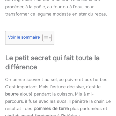
procéder, à la poêle, au four ou à l’eau, pour
transformer ce légume modeste en star du repas.
Voir le sommaire
Le petit secret qui fait toute la
différence
On pense souvent au sel, au poivre et aux herbes.
C’est important. Mais l’astuce décisive, c’est le
beurre
ajouté pendant la cuisson. Mis à mi-
parcours, il fuse avec les sucs. Il pénètre la chair. Le
résultat : des
pommes de terre
plus parfumées et
véritablement
fondantes
à l’intérieur.