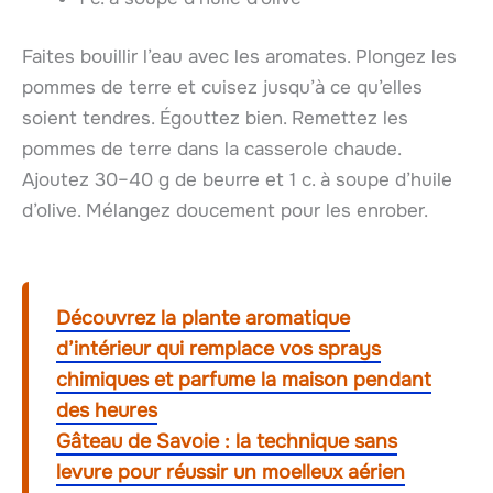
Faites bouillir l’eau avec les aromates. Plongez les
pommes de terre et cuisez jusqu’à ce qu’elles
soient tendres. Égouttez bien. Remettez les
pommes de terre dans la casserole chaude.
Ajoutez 30–40 g de beurre et 1 c. à soupe d’huile
d’olive. Mélangez doucement pour les enrober.
Découvrez la plante aromatique
d’intérieur qui remplace vos sprays
chimiques et parfume la maison pendant
des heures
Gâteau de Savoie : la technique sans
levure pour réussir un moelleux aérien