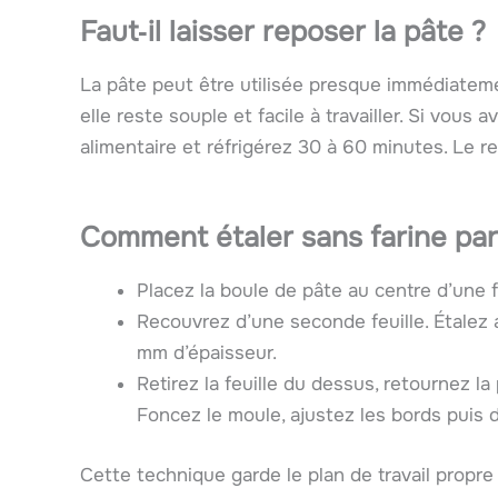
Faut‑il laisser reposer la pâte ?
La pâte peut être utilisée presque immédiatemen
elle reste souple et facile à travailler. Si vous
alimentaire et réfrigérez 30 à 60 minutes. Le rep
Comment étaler sans farine par
Placez la boule de pâte au centre d’une f
Recouvrez d’une seconde feuille. Étalez a
mm d’épaisseur.
Retirez la feuille du dessus, retournez la
Foncez le moule, ajustez les bords puis dé
Cette technique garde le plan de travail propre 