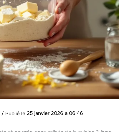
y
/
25 janvier 2026 à 06:46