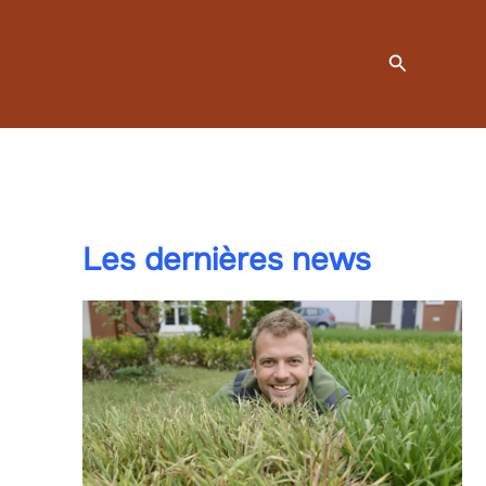
Recherche
Les dernières news