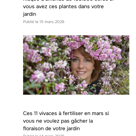
vous avez ces plantes dans votre
jardin
15 mars 2026
Ces 11 vivaces à fertiliser en mars si
vous ne voulez pas gâcher la
floraison de votre jardin