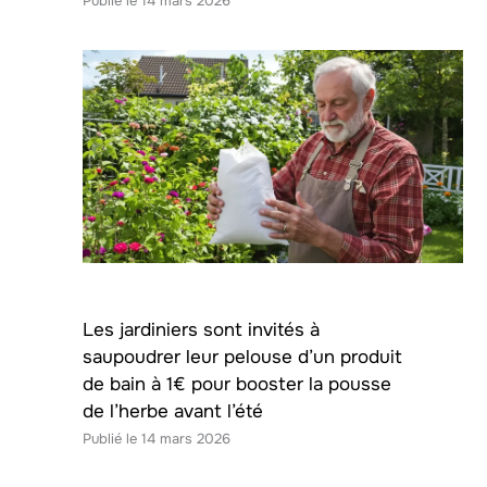
14 mars 2026
Les jardiniers sont invités à
saupoudrer leur pelouse d’un produit
de bain à 1€ pour booster la pousse
de l’herbe avant l’été
14 mars 2026