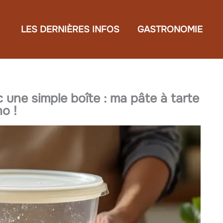
LES DERNIÈRES INFOS
GASTRONOMIE
 une simple boîte : ma pâte à tarte
o !