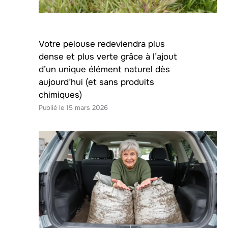
Votre pelouse redeviendra plus
dense et plus verte grâce à l’ajout
d’un unique élément naturel dès
aujourd’hui (et sans produits
chimiques)
15 mars 2026