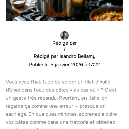
Rédigé par
/
Isandro Bellamy
5 janvier 2026 à 17:22
Vous avez l’habitude de verser un filet d’
huile
d’olive
dans l’eau des pâtes « au cas où » ? C’est
un geste très répandu. Pourtant, en Italie, on
regarde ça comme une erreur — presque un
sacrilège. En quelques minutes, apprenez à cuire
vos pâtes comme dans une trattoria et obtenez