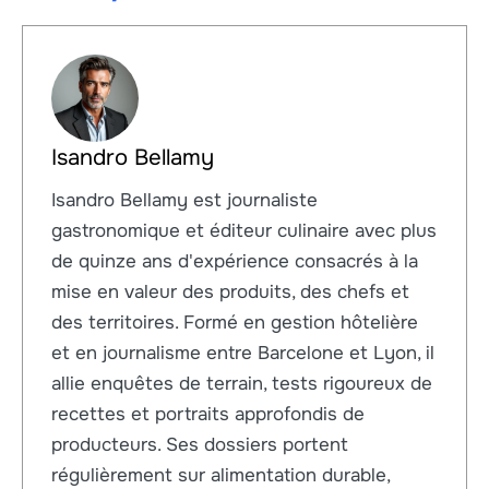
Isandro Bellamy
Isandro Bellamy est journaliste
gastronomique et éditeur culinaire avec plus
de quinze ans d'expérience consacrés à la
mise en valeur des produits, des chefs et
des territoires. Formé en gestion hôtelière
et en journalisme entre Barcelone et Lyon, il
allie enquêtes de terrain, tests rigoureux de
recettes et portraits approfondis de
producteurs. Ses dossiers portent
régulièrement sur alimentation durable,