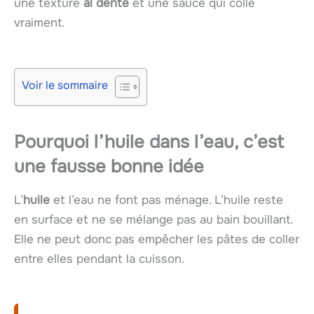
une texture
al dente
et une sauce qui colle
vraiment.
Voir le sommaire
Pourquoi l’huile dans l’eau, c’est
une fausse bonne idée
L’
huile
et l’eau ne font pas ménage. L’huile reste
en surface et ne se mélange pas au bain bouillant.
Elle ne peut donc pas empêcher les pâtes de coller
entre elles pendant la cuisson.