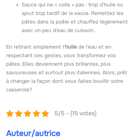
Sauce qui ne « colle » pas : trop d’huile ou
ajout trop tardif de la sauce. Remettez les
pâtes dans la poêle et chauffez légèrement
avec un peu d’eau de cuisson.
En retirant simplement l’
huile
de l’eau et en
respectant ces gestes, vous transformez vos
pâtes. Elles deviennent plus brillantes, plus
savoureuses et surtout plus italiennes. Alors, prêt
à changer la façon dont vous faites bouillir votre
casserole?
5/5 - (15 votes)
Auteur/autrice