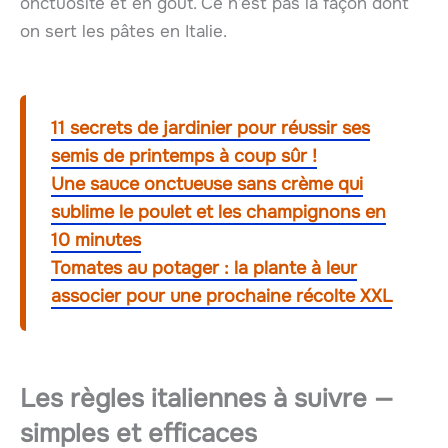
onctuosité et en goût. Ce n’est pas la façon dont
on sert les pâtes en Italie.
11 secrets de jardinier pour réussir ses
semis de printemps à coup sûr !
Une sauce onctueuse sans crème qui
sublime le poulet et les champignons en
10 minutes
Tomates au potager : la plante à leur
associer pour une prochaine récolte XXL
Les règles italiennes à suivre —
simples et efficaces