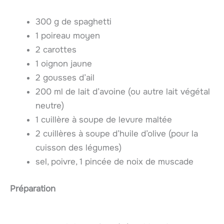
300 g de spaghetti
1 poireau moyen
2 carottes
1 oignon jaune
2 gousses d’ail
200 ml de lait d’avoine (ou autre lait végétal
neutre)
1 cuillère à soupe de levure maltée
2 cuillères à soupe d’huile d’olive (pour la
cuisson des légumes)
sel, poivre, 1 pincée de noix de muscade
Préparation