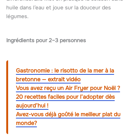
huile dans l’eau et joue sur la douceur des
légumes.
Ingrédients pour 2–3 personnes
Gastronomie : le risotto de la mer à la
bretonne — extrait vidéo
Vous avez reçu un Air Fryer pour Noël ?
20 recettes faciles pour l’adopter dès
aujourd’hui !
Avez-vous déjà goûté le meilleur plat du
monde?