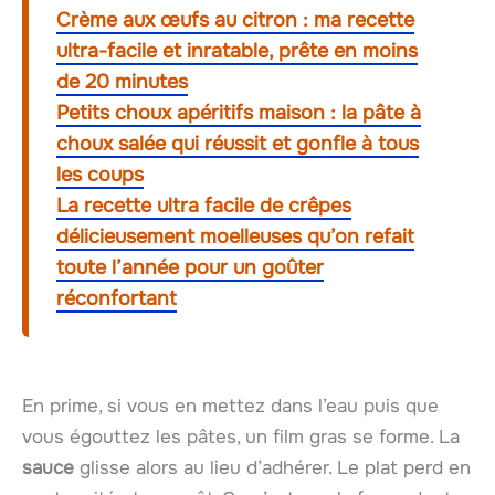
Crème aux œufs au citron : ma recette
ultra-facile et inratable, prête en moins
de 20 minutes
Petits choux apéritifs maison : la pâte à
choux salée qui réussit et gonfle à tous
les coups
La recette ultra facile de crêpes
délicieusement moelleuses qu’on refait
toute l’année pour un goûter
réconfortant
En prime, si vous en mettez dans l’eau puis que
vous égouttez les pâtes, un film gras se forme. La
sauce
glisse alors au lieu d’adhérer. Le plat perd en