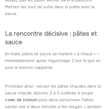
laissez pas les pâtes sécher dans la passoire.
Mettez-les tout de suite dans la poêle avec la
sauce.
La rencontre décisive : pâtes et
sauce
En Italie, pâtes et sauce se marient « à chaud » —
immédiatement après l’égouttage. C’est là que se
joue la texture nappante.
Procédez ainsi : versez les pâtes chaudes dans la
sauce chaude. Ajoutez 2 à 3 cuillères à soupe
d’
eau de cuisson
pour deux personnes. Faites
sauter une à deux minutes à feu moyen. L’amidon