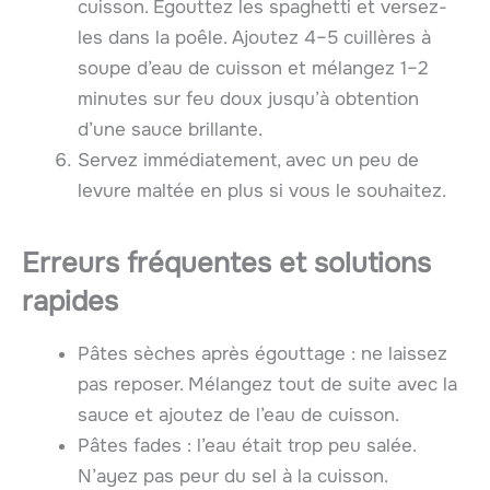
cuisson. Égouttez les spaghetti et versez-
les dans la poêle. Ajoutez 4–5 cuillères à
soupe d’eau de cuisson et mélangez 1–2
minutes sur feu doux jusqu’à obtention
d’une sauce brillante.
Servez immédiatement, avec un peu de
levure maltée en plus si vous le souhaitez.
Erreurs fréquentes et solutions
rapides
Pâtes sèches après égouttage : ne laissez
pas reposer. Mélangez tout de suite avec la
sauce et ajoutez de l’eau de cuisson.
Pâtes fades : l’eau était trop peu salée.
N’ayez pas peur du sel à la cuisson.