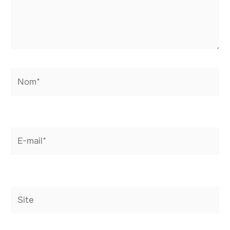
Nom*
E-
mail*
Site