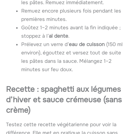
les pâtes. Remuez immédiatement.
Remuez encore plusieurs fois pendant les
premières minutes.
Goûtez 1–2 minutes avant la fin indiquée ;
stoppez à l’
al dente
.
Prélevez un verre d’
eau de cuisson
(150 ml
environ), égouttez et versez tout de suite
les pâtes dans la sauce. Mélangez 1–2
minutes sur feu doux.
Recette : spaghetti aux légumes
d’hiver et sauce crémeuse (sans
crème)
Testez cette recette végétarienne pour voir la
différence. Elle met en pratique la cuisson sans