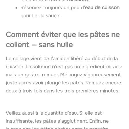
Réservez toujours un peu d’
eau de cuisson
pour lier la sauce.
Comment éviter que les pâtes ne
collent — sans huile
Le collage vient de l’amidon libéré au début de la
cuisson. La solution n’est pas un ingrédient miracle
mais un geste : remuer. Mélangez vigoureusement
juste après avoir plongé les pâtes. Remuez encore
deux à trois fois dans les trois premières minutes.
Veillez aussi à la quantité d’eau. Si elle est
insuffisante, les pâtes s’agglutinent. Enfin, ne