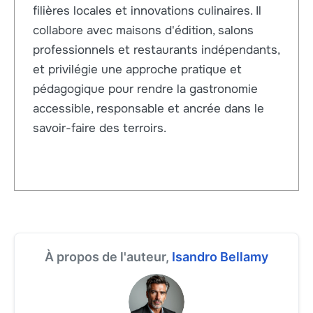
filières locales et innovations culinaires. Il
collabore avec maisons d'édition, salons
professionnels et restaurants indépendants,
et privilégie une approche pratique et
pédagogique pour rendre la gastronomie
accessible, responsable et ancrée dans le
savoir-faire des terroirs.
À propos de l'auteur,
Isandro Bellamy