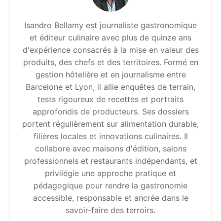
Isandro Bellamy est journaliste gastronomique
et éditeur culinaire avec plus de quinze ans
d'expérience consacrés à la mise en valeur des
produits, des chefs et des territoires. Formé en
gestion hôtelière et en journalisme entre
Barcelone et Lyon, il allie enquêtes de terrain,
tests rigoureux de recettes et portraits
approfondis de producteurs. Ses dossiers
portent régulièrement sur alimentation durable,
filières locales et innovations culinaires. Il
collabore avec maisons d'édition, salons
professionnels et restaurants indépendants, et
privilégie une approche pratique et
pédagogique pour rendre la gastronomie
accessible, responsable et ancrée dans le
savoir-faire des terroirs.