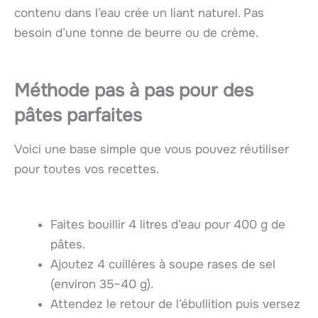
contenu dans l’eau crée un liant naturel. Pas
besoin d’une tonne de beurre ou de crème.
Méthode pas à pas pour des
pâtes parfaites
Voici une base simple que vous pouvez réutiliser
pour toutes vos recettes.
Faites bouillir 4 litres d’eau pour 400 g de
pâtes.
Ajoutez 4 cuillères à soupe rases de sel
(environ 35–40 g).
Attendez le retour de l’ébullition puis versez