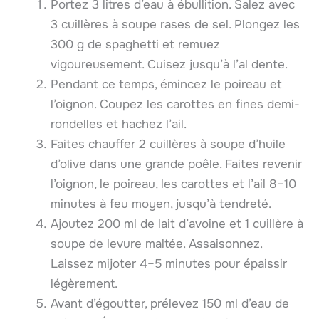
Portez 3 litres d’eau à ébullition. Salez avec
3 cuillères à soupe rases de sel. Plongez les
300 g de spaghetti et remuez
vigoureusement. Cuisez jusqu’à l’al dente.
Pendant ce temps, émincez le poireau et
l’oignon. Coupez les carottes en fines demi-
rondelles et hachez l’ail.
Faites chauffer 2 cuillères à soupe d’huile
d’olive dans une grande poêle. Faites revenir
l’oignon, le poireau, les carottes et l’ail 8–10
minutes à feu moyen, jusqu’à tendreté.
Ajoutez 200 ml de lait d’avoine et 1 cuillère à
soupe de levure maltée. Assaisonnez.
Laissez mijoter 4–5 minutes pour épaissir
légèrement.
Avant d’égoutter, prélevez 150 ml d’eau de