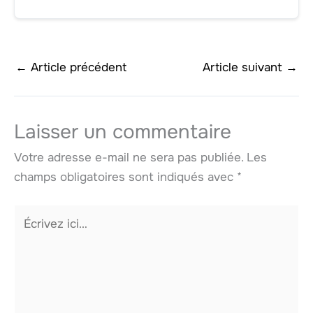
←
Article précédent
Article suivant
→
Laisser un commentaire
Votre adresse e-mail ne sera pas publiée.
Les
champs obligatoires sont indiqués avec
*
Écrivez
ici…