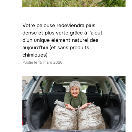
Votre pelouse redeviendra plus
dense et plus verte grâce à l’ajout
d’un unique élément naturel dès
aujourd’hui (et sans produits
chimiques)
15 mars 2026