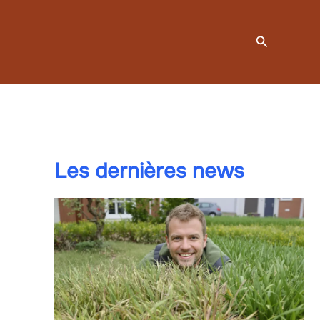
Recherche
Les dernières news