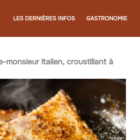
LES DERNIÈRES INFOS
GASTRONOMIE
-monsieur italien, croustillant à