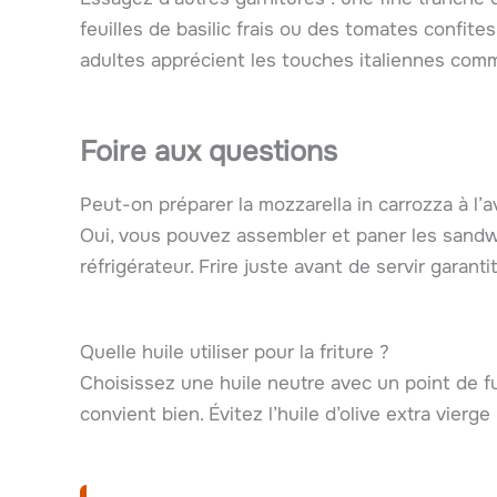
feuilles de basilic frais ou des tomates confite
adultes apprécient les touches italiennes com
Foire aux questions
Peut-on préparer la mozzarella in carrozza à l’
Oui, vous pouvez assembler et paner les sand
réfrigérateur. Frire juste avant de servir garantit
Quelle huile utiliser pour la friture ?
Choisissez une huile neutre avec un point de f
convient bien. Évitez l’huile d’olive extra vierge p