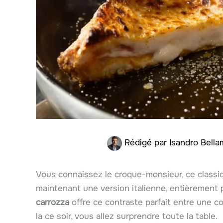
Rédigé par
Isandro Bell
Vous connaissez le croque-monsieur, ce classiq
maintenant une version italienne, entièrement
carrozza
offre ce contraste parfait entre une co
la ce soir, vous allez surprendre toute la table.