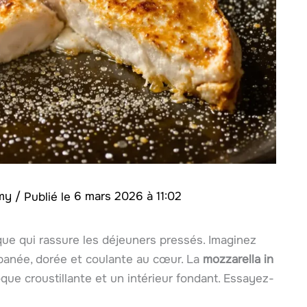
amy
/
6 mars 2026 à 11:02
ue qui rassure les déjeuners pressés. Imaginez
 panée, dorée et coulante au cœur. La
mozzarella in
que croustillante et un intérieur fondant. Essayez-