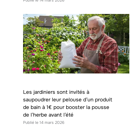
14 mars 2026
Les jardiniers sont invités à
saupoudrer leur pelouse d’un produit
de bain à 1€ pour booster la pousse
de l’herbe avant l’été
14 mars 2026