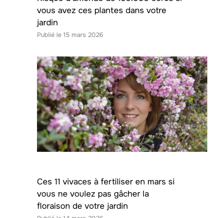
vous avez ces plantes dans votre
jardin
15 mars 2026
Ces 11 vivaces à fertiliser en mars si
vous ne voulez pas gâcher la
floraison de votre jardin