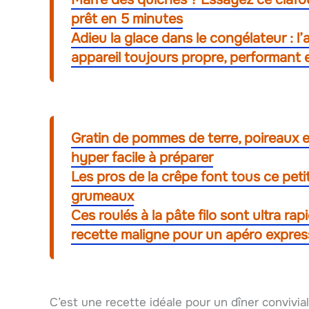
prêt en 5 minutes
Adieu la glace dans le congélateur : l
appareil toujours propre, performant 
Gratin de pommes de terre, poireaux e
hyper facile à préparer
Les pros de la crêpe font tous ce pet
grumeaux
Ces roulés à la pâte filo sont ultra rap
recette maligne pour un apéro expres
C’est une recette idéale pour un dîner convivi